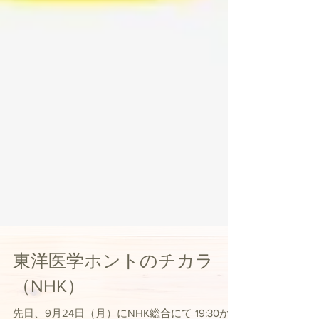
東洋医学ホントのチカラ
（NHK）