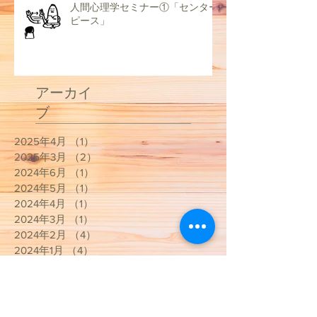
人間心理学セミナー①「センター
ピース」
アーカイ
ブ
2025年4月
（1）
1件の記事
2025年3月
（2）
2件の記事
2024年6月
（1）
1件の記事
2024年5月
（1）
1件の記事
2024年4月
（1）
1件の記事
2024年3月
（1）
1件の記事
2024年2月
（4）
4件の記事
2024年1月
（4）
4件の記事
2023年12月
（3）
3件の記事
2023年11月
（1）
1件の記事
2023年10月
（2）
2件の記事