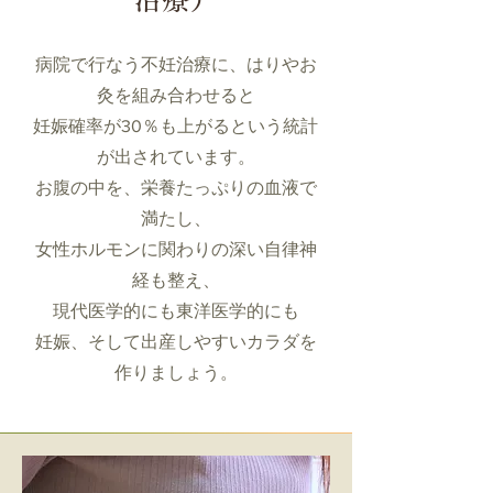
病院で行なう不妊治療に、はりやお
灸を組み合わせると
妊娠確率が30％も上がるという統計
が出されています。
お腹の中を、栄養たっぷりの血液で
満たし、
女性ホルモンに関わりの深い自律神
経も
整え、
現代医学的にも東洋医学的にも
妊娠、そして出産しやすいカラダを
作りましょう。