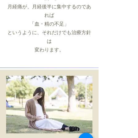
月経痛が、月経後半に集中するのであ
れば
「血・精の不足」
というように、それだけでも治療方針
は
​変わります。