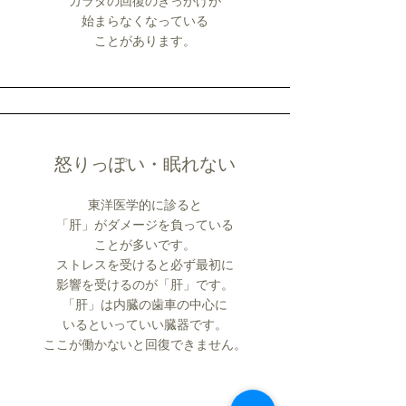
カラダの回復のきっかけが
始まらなくなっている
ことがあります。
怒りっぽい・眠れない
東洋医学的に診ると
「肝」がダメージを負っている
ことが多いです。
ストレスを受けると必ず最初に
​影響を受けるのが「肝」です。
「肝」は内臓の歯車の中心に
いるといっていい臓器です。
​ここが働かないと回復できません。