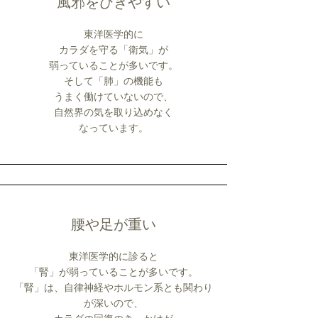
風邪をひきやすい
東洋医学的に
カラダを守る「衛気」が
弱っていることが多いです。
そして「肺」の機能も
うまく働けていないので、
自然界の気を取り込めなく
​なっています。
腰や足が重い
東洋医学的に診ると
「腎」が弱っていることが多いです。
「腎」は、自律神経やホルモン系とも関わり
が深いので、