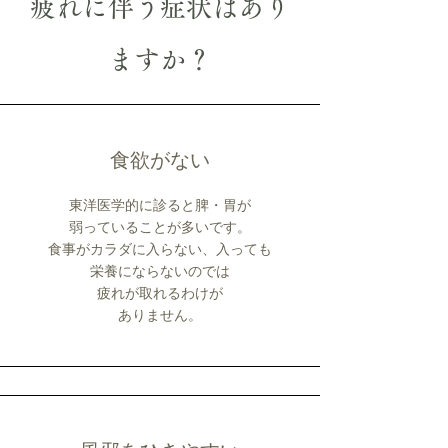
疲れに伴う症状はあり
ますか？
食欲がない
東洋医学的に診ると脾・胃が
弱っていることが多いです。
食事がカラダに入らない、入っても
栄養にならないのでは
疲れが取れるわけが
​ありません。