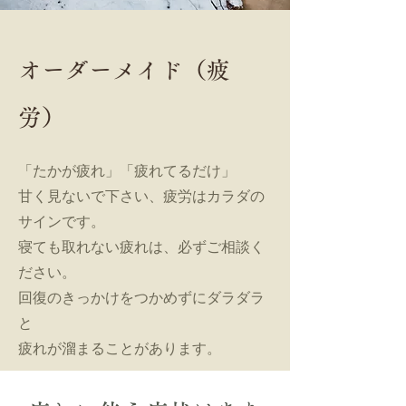
オーダーメイド（疲
労）
「たかが疲れ」「疲れてるだけ」
甘く見ないで下さい、疲労はカラダの
サインです。
寝ても取れない疲れは、必ずご相談く
ださい。
回復のきっかけをつかめずにダラダラ
と
​疲れが溜まることがあります。