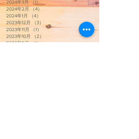
2024年4月
（1）
1件の記事
2024年3月
（1）
1件の記事
2024年2月
（4）
4件の記事
2024年1月
（4）
4件の記事
2023年12月
（3）
3件の記事
2023年11月
（1）
1件の記事
2023年10月
（2）
2件の記事
2023年9月
（1）
1件の記事
2023年7月
（5）
5件の記事
2023年5月
（1）
1件の記事
2023年4月
（2）
2件の記事
2023年3月
（3）
3件の記事
2023年1月
（1）
1件の記事
2022年12月
（1）
1件の記事
2022年11月
（1）
1件の記事
2022年10月
（4）
4件の記事
2022年9月
（2）
2件の記事
2022年8月
（2）
2件の記事
2022年7月
（2）
2件の記事
2022年1月
（2）
2件の記事