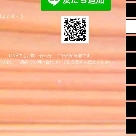
新田２６８－５
LINEでもお問い合わせ、ご予約が可能です。
ての方は、「初めての問い合わせ」である旨をお伝えください。