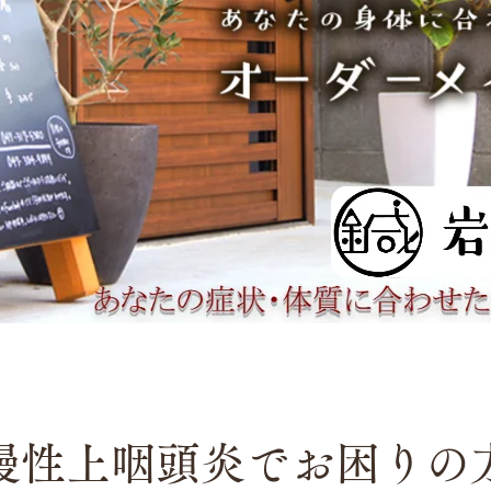
慢性上咽頭炎でお困りの