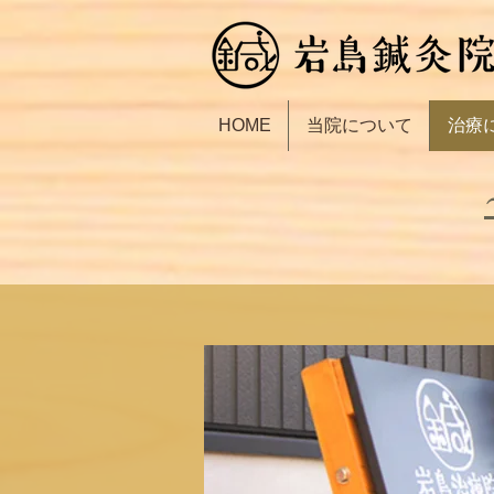
HOME
当院について
治療