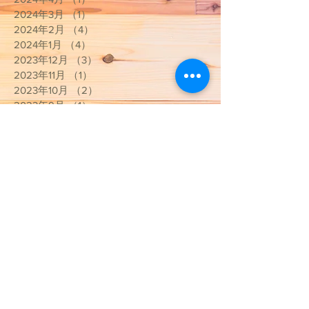
2024年5月
（1）
1件の記事
2024年4月
（1）
1件の記事
2024年3月
（1）
1件の記事
2024年2月
（4）
4件の記事
2024年1月
（4）
4件の記事
2023年12月
（3）
3件の記事
2023年11月
（1）
1件の記事
2023年10月
（2）
2件の記事
2023年9月
（1）
1件の記事
2023年7月
（5）
5件の記事
2023年5月
（1）
1件の記事
2023年4月
（2）
2件の記事
2023年3月
（3）
3件の記事
2023年1月
（1）
1件の記事
2022年12月
（1）
1件の記事
2022年11月
（1）
1件の記事
2022年10月
（4）
4件の記事
2022年9月
（2）
2件の記事
2022年8月
（2）
2件の記事
2022年7月
（2）
2件の記事
2022年1月
（2）
2件の記事