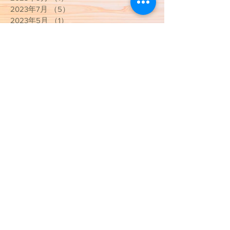
2023年7月
（5）
5件の記事
2023年5月
（1）
1件の記事
2023年4月
（2）
2件の記事
2023年3月
（3）
3件の記事
2023年1月
（1）
1件の記事
2022年12月
（1）
1件の記事
2022年11月
（1）
1件の記事
2022年10月
（4）
4件の記事
2022年9月
（2）
2件の記事
2022年8月
（2）
2件の記事
2022年7月
（2）
2件の記事
2022年1月
（2）
2件の記事
2021年12月
（1）
1件の記事
2021年10月
（2）
2件の記事
2021年4月
（2）
2件の記事
2021年3月
（9）
9件の記事
2020年10月
（1）
1件の記事
2020年9月
（2）
2件の記事
2020年5月
（2）
2件の記事
2020年4月
（2）
2件の記事