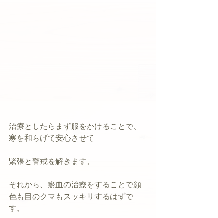
治療としたらまず服をかけることで、
寒を和らげて安心させて
緊張と警戒を解きます。
それから、瘀血の治療をすることで顔
色も目のクマもスッキリするはずで
す。