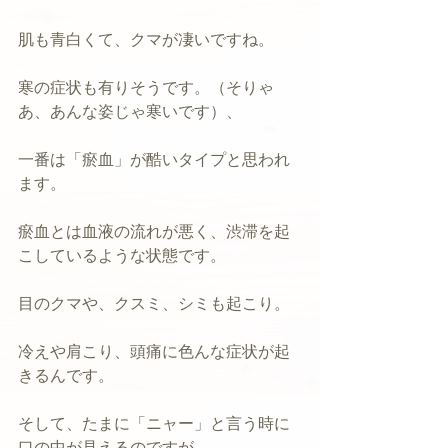
肌も青白くて、クマが凄いですね。
寒の症状も有りそうです。（そりゃ
あ、あんな姿じゃ寒いです）、
一番は「瘀血」が酷いタイプと思われ
ます。
瘀血とは血液の流れが悪く、渋滞を起
こしているような状態です。
目のクマや、クスミ、シミも起こり。
冷えや肩こり、頭痛に色んな症状が起
きるんです。
そして、たまに「ニャー」と言う時に
口の中が見えるのですが