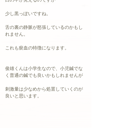
少し黒っぽいですね。
舌の裏の静脈が怒張しているのかもし
れません。
これも瘀血の特徴になります。
俊雄くんは小学生なので、小児鍼でな
く普通の鍼でも良いかもしれませんが
刺激量は少なめから処置していくのが
良いと思います。