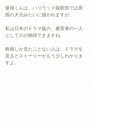
俊雄くんは、ハリウッド版呪怨では原
因の大元みたいに描かれますが、
私は日本のドラマ版の、被害者の一人
としてのが納得できますね。
映画しか見たことない人は、ドラマを
見るとストーリーがもう少しわかりま
すよ。