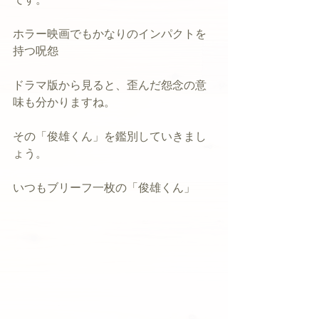
ホラー映画でもかなりのインパクトを
持つ呪怨
ドラマ版から見ると、歪んだ怨念の意
味も分かりますね。
その「俊雄くん」を鑑別していきまし
ょう。
いつもブリーフ一枚の「俊雄くん」