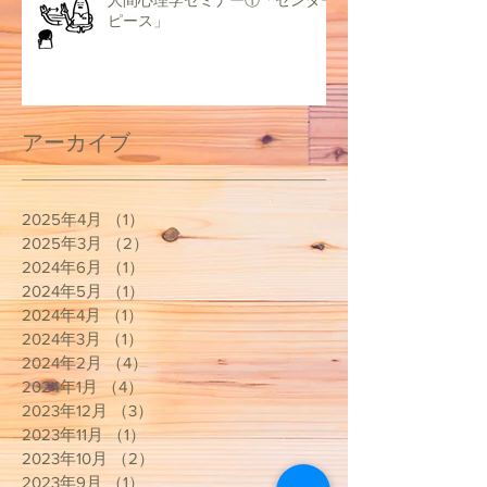
ピース」
アーカイブ
2025年4月
（1）
1件の記事
2025年3月
（2）
2件の記事
2024年6月
（1）
1件の記事
2024年5月
（1）
1件の記事
2024年4月
（1）
1件の記事
2024年3月
（1）
1件の記事
2024年2月
（4）
4件の記事
2024年1月
（4）
4件の記事
2023年12月
（3）
3件の記事
2023年11月
（1）
1件の記事
2023年10月
（2）
2件の記事
2023年9月
（1）
1件の記事