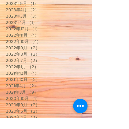
2023年5月
（1）
1件の記事
2023年4月
（2）
2件の記事
2023年3月
（3）
3件の記事
2023年1月
（1）
1件の記事
2022年12月
（1）
1件の記事
2022年11月
（1）
1件の記事
2022年10月
（4）
4件の記事
2022年9月
（2）
2件の記事
2022年8月
（2）
2件の記事
2022年7月
（2）
2件の記事
2022年1月
（2）
2件の記事
2021年12月
（1）
1件の記事
2021年10月
（2）
2件の記事
2021年4月
（2）
2件の記事
2021年3月
（9）
9件の記事
2020年10月
（1）
1件の記事
2020年9月
（2）
2件の記事
2020年5月
（2）
2件の記事
2020年4月
（2）
2件の記事
2020年3月
（13）
13件の記事