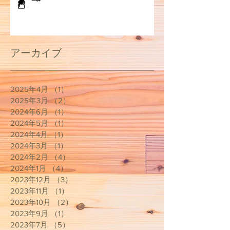
アーカイブ
2025年4月
（1）
1件の記事
2025年3月
（2）
2件の記事
2024年6月
（1）
1件の記事
2024年5月
（1）
1件の記事
2024年4月
（1）
1件の記事
2024年3月
（1）
1件の記事
2024年2月
（4）
4件の記事
2024年1月
（4）
4件の記事
2023年12月
（3）
3件の記事
2023年11月
（1）
1件の記事
2023年10月
（2）
2件の記事
2023年9月
（1）
1件の記事
2023年7月
（5）
5件の記事