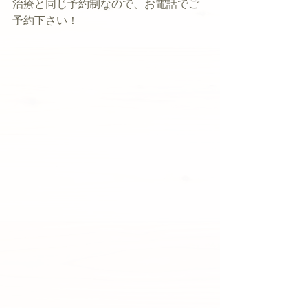
治療と同じ予約制なので、お電話でご
予約下さい！