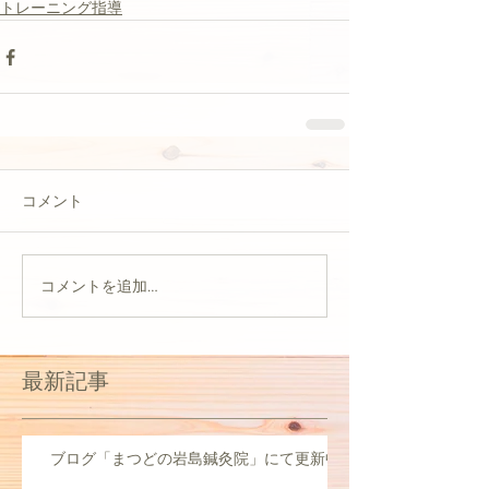
トレーニング指導
コメント
コメントを追加…
最新記事
ブログ「まつどの岩島鍼灸院」にて更新中