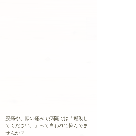
腰痛や、膝の痛みで病院では「運動し
てください。」って言われて悩んでま
せんか？