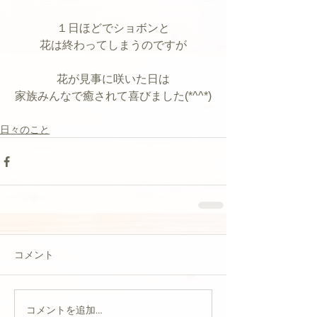
１日ほどでショボンと
花は終わってしまうのですが
花が見事に咲いた日は
家族みんなで癒されて喜びました(*^^*)
日々のこと
コメント
コメントを追加…