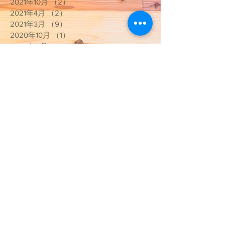
2021年10月
（2）
2件の記事
2021年4月
（2）
2件の記事
2021年3月
（9）
9件の記事
2020年10月
（1）
1件の記事
2020年9月
（2）
2件の記事
2020年5月
（2）
2件の記事
2020年4月
（2）
2件の記事
2020年3月
（13）
13件の記事
2020年2月
（3）
3件の記事
2020年1月
（1）
1件の記事
2019年12月
（2）
2件の記事
2019年11月
（1）
1件の記事
2019年7月
（1）
1件の記事
2019年6月
（2）
2件の記事
2019年5月
（1）
1件の記事
2019年4月
（2）
2件の記事
2019年3月
（1）
1件の記事
2019年2月
（1）
1件の記事
2019年1月
（3）
3件の記事
2018年12月
（5）
5件の記事
2018年11月
（1）
1件の記事