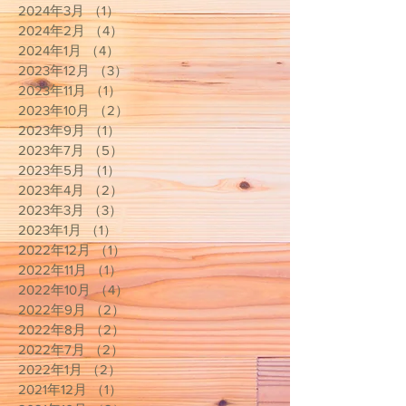
2024年3月
（1）
1件の記事
2024年2月
（4）
4件の記事
2024年1月
（4）
4件の記事
2023年12月
（3）
3件の記事
2023年11月
（1）
1件の記事
2023年10月
（2）
2件の記事
2023年9月
（1）
1件の記事
2023年7月
（5）
5件の記事
2023年5月
（1）
1件の記事
2023年4月
（2）
2件の記事
2023年3月
（3）
3件の記事
2023年1月
（1）
1件の記事
2022年12月
（1）
1件の記事
2022年11月
（1）
1件の記事
2022年10月
（4）
4件の記事
2022年9月
（2）
2件の記事
2022年8月
（2）
2件の記事
2022年7月
（2）
2件の記事
2022年1月
（2）
2件の記事
2021年12月
（1）
1件の記事