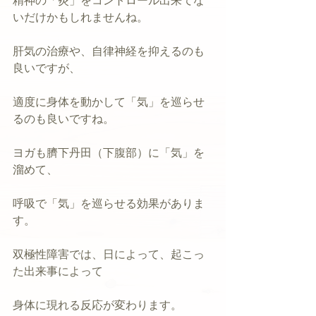
精神の「炎」をコントロール出来てな
いだけかもしれませんね。
肝気の治療や、自律神経を抑えるのも
良いですが、
適度に身体を動かして「気」を巡らせ
るのも良いですね。
ヨガも臍下丹田（下腹部）に「気」を
溜めて、
呼吸で「気」を巡らせる効果がありま
す。
双極性障害では、日によって、起こっ
た出来事によって
身体に現れる反応が変わります。