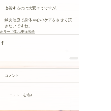
改善するのは大変そうですが、
鍼灸治療で身体や心のケアをさせて頂
きたいですね。
ホラーで学ぶ東洋医学
コメント
コメントを追加…