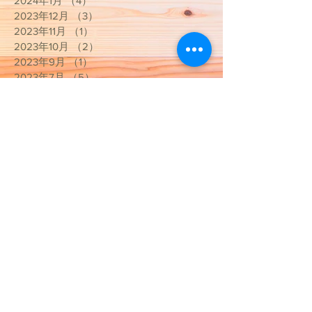
2024年1月
（4）
4件の記事
2023年12月
（3）
3件の記事
2023年11月
（1）
1件の記事
2023年10月
（2）
2件の記事
2023年9月
（1）
1件の記事
2023年7月
（5）
5件の記事
2023年5月
（1）
1件の記事
2023年4月
（2）
2件の記事
2023年3月
（3）
3件の記事
2023年1月
（1）
1件の記事
2022年12月
（1）
1件の記事
2022年11月
（1）
1件の記事
2022年10月
（4）
4件の記事
2022年9月
（2）
2件の記事
2022年8月
（2）
2件の記事
2022年7月
（2）
2件の記事
2022年1月
（2）
2件の記事
2021年12月
（1）
1件の記事
2021年10月
（2）
2件の記事
2021年4月
（2）
2件の記事
2021年3月
（9）
9件の記事