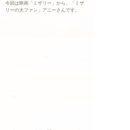
今回は映画「ミザリー」から、「ミザ
リーの大ファン」アニーさんです。