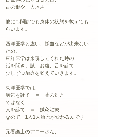
舌の形や、大きさ
他にも問診でも身体の状態を教えても
らいます。
西洋医学と違い、採血などが出来ない
ため、
東洋医学は来院してくれた時の
話を聞き、脈、お腹、舌を診て
少しずつ治療を変えていきます。
東洋医学では、
病気を診て　＝　薬の処方
ではなく
人を診て　＝　鍼灸治療
なので、1人1人治療が変わるんです。
元看護士のアニーさん、