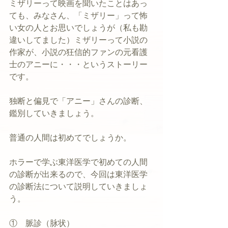
ミザリーって映画を聞いたことはあっ
ても、みなさん、「ミザリー」って怖
い女の人とお思いでしょうが（私も勘
違いしてました）ミザリーって小説の
作家が、小説の狂信的ファンの元看護
士のアニーに・・・というストーリー
です。
独断と偏見で「アニー」さんの診断、
鑑別していきましょう。
普通の人間は初めてでしょうか。
ホラーで学ぶ東洋医学で初めての人間
の診断が出来るので、今回は東洋医学
の診断法について説明していきましょ
う。
①　脈診（脉状）