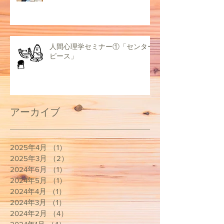
人間心理学セミナー①「センター
ピース」
アーカイブ
2025年4月
（1）
1件の記事
2025年3月
（2）
2件の記事
2024年6月
（1）
1件の記事
2024年5月
（1）
1件の記事
2024年4月
（1）
1件の記事
2024年3月
（1）
1件の記事
2024年2月
（4）
4件の記事