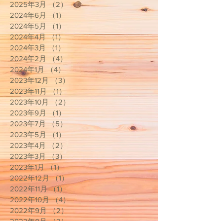
2025年3月
（2）
2件の記事
2024年6月
（1）
1件の記事
2024年5月
（1）
1件の記事
2024年4月
（1）
1件の記事
2024年3月
（1）
1件の記事
2024年2月
（4）
4件の記事
2024年1月
（4）
4件の記事
2023年12月
（3）
3件の記事
2023年11月
（1）
1件の記事
2023年10月
（2）
2件の記事
2023年9月
（1）
1件の記事
2023年7月
（5）
5件の記事
2023年5月
（1）
1件の記事
2023年4月
（2）
2件の記事
2023年3月
（3）
3件の記事
2023年1月
（1）
1件の記事
2022年12月
（1）
1件の記事
2022年11月
（1）
1件の記事
2022年10月
（4）
4件の記事
2022年9月
（2）
2件の記事