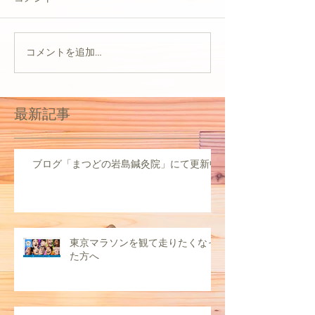
コメントを追加…
最新記事
ブログ「まつどの岩島鍼灸院」にて更新中
東京マラソンを観て走りたくなっ
た方へ