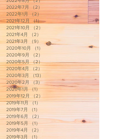
2022年8月
（2）
2件の記事
2022年7月
（2）
2件の記事
2022年1月
（2）
2件の記事
2021年12月
（1）
1件の記事
2021年10月
（2）
2件の記事
2021年4月
（2）
2件の記事
2021年3月
（9）
9件の記事
2020年10月
（1）
1件の記事
2020年9月
（2）
2件の記事
2020年5月
（2）
2件の記事
2020年4月
（2）
2件の記事
2020年3月
（13）
13件の記事
2020年2月
（3）
3件の記事
2020年1月
（1）
1件の記事
2019年12月
（2）
2件の記事
2019年11月
（1）
1件の記事
2019年7月
（1）
1件の記事
2019年6月
（2）
2件の記事
2019年5月
（1）
1件の記事
2019年4月
（2）
2件の記事
2019年3月
（1）
1件の記事