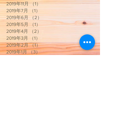
2019年11月
（1）
1件の記事
2019年7月
（1）
1件の記事
2019年6月
（2）
2件の記事
2019年5月
（1）
1件の記事
2019年4月
（2）
2件の記事
2019年3月
（1）
1件の記事
2019年2月
（1）
1件の記事
2019年1月
（3）
3件の記事
2018年12月
（5）
5件の記事
2018年11月
（1）
1件の記事
2018年10月
（1）
1件の記事
2018年7月
（1）
1件の記事
2018年6月
（3）
3件の記事
2018年4月
（1）
1件の記事
カテゴリー
お知らせ
（11）
11件の記事
治療院のこと
（15）
15件の記事