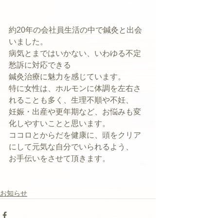
約20年の会社員生活の中で鍼灸と出会
いました。
病気とまではいかない、いわゆる不定
愁訴に対応できる
鍼灸治療に魅力を感じています。
特に女性は、ホルモンに体調を左右さ
れることも多く、生理不順や不妊、
妊娠・出産や更年期など、お悩みも変
化しやすいことと思います。
ココロとからだを健康に、頭をクリア
にして元気な自分でいられるよう、
お手伝いをさせて頂きます。
お知らせ