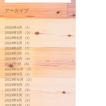
アーカイブ
2025年4月
（1）
1件の記事
2025年3月
（2）
2件の記事
2024年6月
（1）
1件の記事
2024年5月
（1）
1件の記事
2024年4月
（1）
1件の記事
2024年3月
（1）
1件の記事
2024年2月
（4）
4件の記事
2024年1月
（4）
4件の記事
2023年12月
（3）
3件の記事
2023年11月
（1）
1件の記事
2023年10月
（2）
2件の記事
2023年9月
（1）
1件の記事
2023年7月
（5）
5件の記事
2023年5月
（1）
1件の記事
2023年4月
（2）
2件の記事
2023年3月
（3）
3件の記事