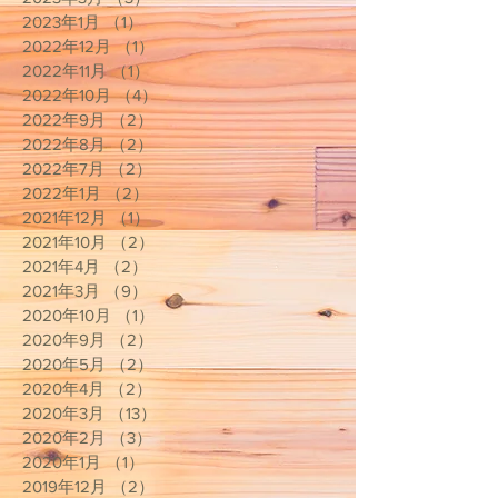
2023年1月
（1）
1件の記事
2022年12月
（1）
1件の記事
2022年11月
（1）
1件の記事
2022年10月
（4）
4件の記事
2022年9月
（2）
2件の記事
2022年8月
（2）
2件の記事
2022年7月
（2）
2件の記事
2022年1月
（2）
2件の記事
2021年12月
（1）
1件の記事
2021年10月
（2）
2件の記事
2021年4月
（2）
2件の記事
2021年3月
（9）
9件の記事
2020年10月
（1）
1件の記事
2020年9月
（2）
2件の記事
2020年5月
（2）
2件の記事
2020年4月
（2）
2件の記事
2020年3月
（13）
13件の記事
2020年2月
（3）
3件の記事
2020年1月
（1）
1件の記事
2019年12月
（2）
2件の記事