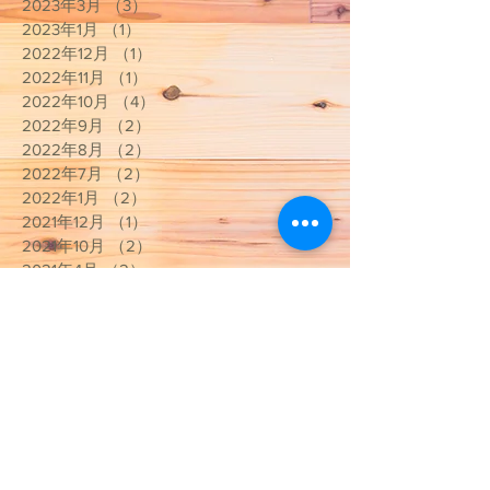
2023年3月
（3）
3件の記事
2023年1月
（1）
1件の記事
2022年12月
（1）
1件の記事
2022年11月
（1）
1件の記事
2022年10月
（4）
4件の記事
2022年9月
（2）
2件の記事
2022年8月
（2）
2件の記事
2022年7月
（2）
2件の記事
2022年1月
（2）
2件の記事
2021年12月
（1）
1件の記事
2021年10月
（2）
2件の記事
2021年4月
（2）
2件の記事
2021年3月
（9）
9件の記事
2020年10月
（1）
1件の記事
2020年9月
（2）
2件の記事
2020年5月
（2）
2件の記事
2020年4月
（2）
2件の記事
2020年3月
（13）
13件の記事
2020年2月
（3）
3件の記事
2020年1月
（1）
1件の記事
2019年12月
（2）
2件の記事