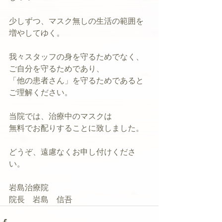
少しずつ、マスク無しの生活の範囲を
増やしてゆく。
我々スタッフの身を守るためでなく、
ご自分を守るためであり、
「他の患者さん」を守るためであると
ご理解ください。
当院では、治療中のマスクは
無料でお配りすることに致しました。
どうぞ、遠慮なくお申し付けくださ
い。
岩島治療院　
院長　岩島　信吾