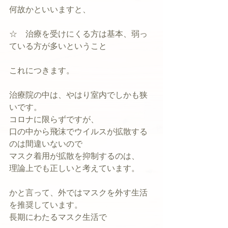
何故かといいますと、
☆　治療を受けにくる方は基本、弱っ
ている方が多いということ
これにつきます。
治療院の中は、やはり室内でしかも狭
いです。
コロナに限らずですが、
口の中から飛沫でウイルスが拡散する
のは間違いないので
マスク着用が拡散を抑制するのは、
理論上でも正しいと考えています。
かと言って、外ではマスクを外す生活
を推奨しています。
長期にわたるマスク生活で