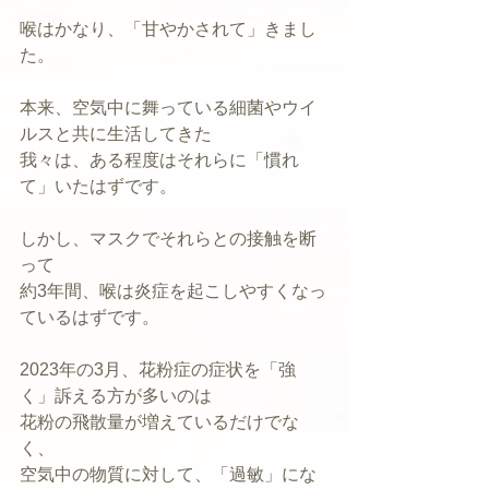
喉はかなり、「甘やかされて」きまし
た。
本来、空気中に舞っている細菌やウイ
ルスと共に生活してきた
我々は、ある程度はそれらに「慣れ
て」いたはずです。
しかし、マスクでそれらとの接触を断
って
約3年間、喉は炎症を起こしやすくなっ
ているはずです。
2023年の3月、花粉症の症状を「強
く」訴える方が多いのは
花粉の飛散量が増えているだけでな
く、
空気中の物質に対して、「過敏」にな