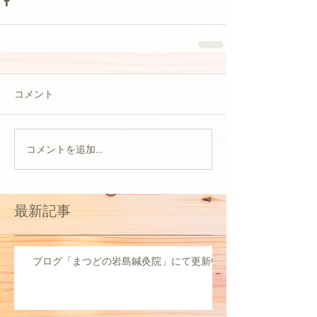
コメント
コメントを追加…
最新記事
ブログ「まつどの岩島鍼灸院」にて更新中