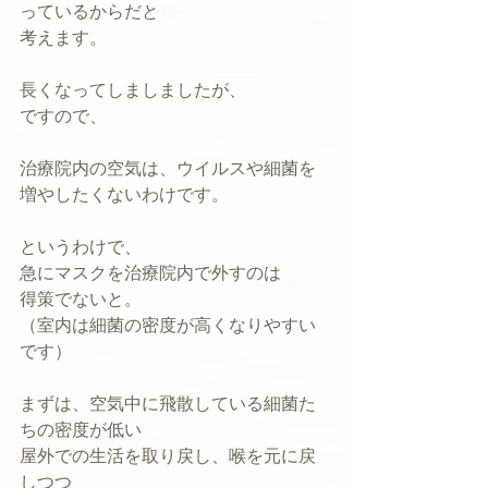
っているからだと
考えます。
長くなってしましましたが、
ですので、
治療院内の空気は、ウイルスや細菌を
増やしたくないわけです。
というわけで、
急にマスクを治療院内で外すのは
得策でないと。
（室内は細菌の密度が高くなりやすい
です）
まずは、空気中に飛散している細菌た
ちの密度が低い
屋外での生活を取り戻し、喉を元に戻
しつつ