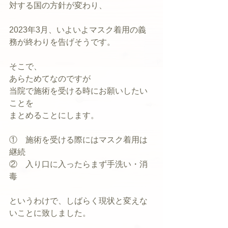
対する国の方針が変わり、
2023年3月、いよいよマスク着用の義
務が終わりを告げそうです。
そこで、
あらためてなのですが
当院で施術を受ける時にお願いしたい
ことを
まとめることにします。
①　施術を受ける際にはマスク着用は
継続
②　入り口に入ったらまず手洗い・消
毒
というわけで、しばらく現状と変えな
いことに致しました。