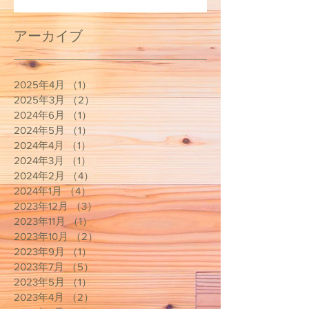
アーカイブ
2025年4月
（1）
1件の記事
2025年3月
（2）
2件の記事
2024年6月
（1）
1件の記事
2024年5月
（1）
1件の記事
2024年4月
（1）
1件の記事
2024年3月
（1）
1件の記事
2024年2月
（4）
4件の記事
2024年1月
（4）
4件の記事
2023年12月
（3）
3件の記事
2023年11月
（1）
1件の記事
2023年10月
（2）
2件の記事
2023年9月
（1）
1件の記事
2023年7月
（5）
5件の記事
2023年5月
（1）
1件の記事
2023年4月
（2）
2件の記事