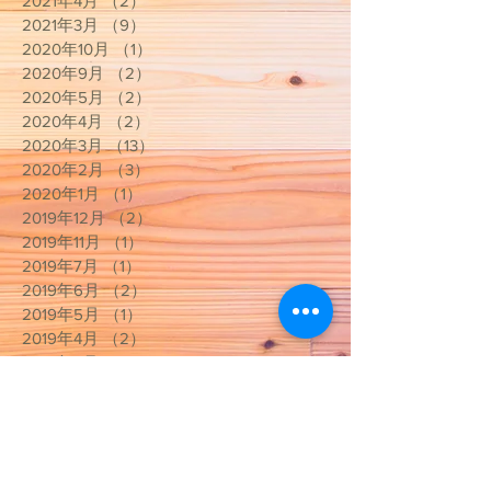
2021年4月
（2）
2件の記事
2021年3月
（9）
9件の記事
2020年10月
（1）
1件の記事
2020年9月
（2）
2件の記事
2020年5月
（2）
2件の記事
2020年4月
（2）
2件の記事
2020年3月
（13）
13件の記事
2020年2月
（3）
3件の記事
2020年1月
（1）
1件の記事
2019年12月
（2）
2件の記事
2019年11月
（1）
1件の記事
2019年7月
（1）
1件の記事
2019年6月
（2）
2件の記事
2019年5月
（1）
1件の記事
2019年4月
（2）
2件の記事
2019年3月
（1）
1件の記事
2019年2月
（1）
1件の記事
2019年1月
（3）
3件の記事
2018年12月
（5）
5件の記事
2018年11月
（1）
1件の記事
2018年10月
（1）
1件の記事