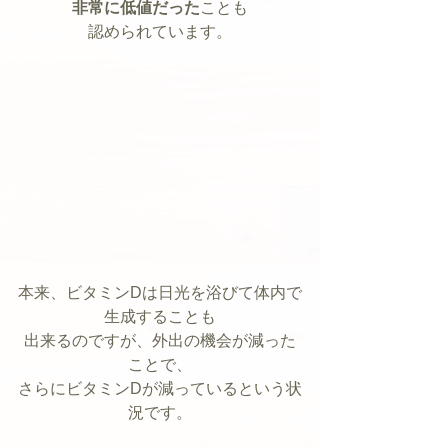
非常に低値だった
ことも
認められています。
本来、ビタミンDは日光を浴びて体内で
生成することも
出来るのですが、外出の機会が減った
ことで、
さらにビタミンDが減っているという状
況です。