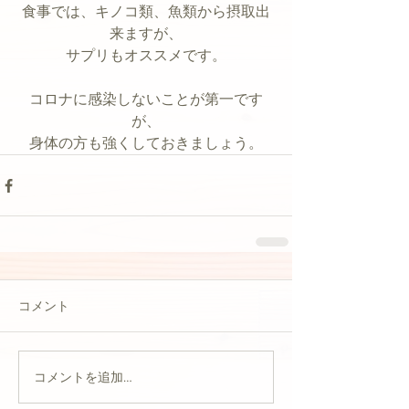
食事では、キノコ類、魚類から摂取出
来ますが、
サプリもオススメです。
コロナに感染しないことが第一です
が、
身体の方も強くしておきましょう。
コメント
コメントを追加…