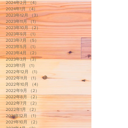
2024年2月
（4）
4件の記事
2024年1月
（4）
4件の記事
2023年12月
（3）
3件の記事
2023年11月
（1）
1件の記事
2023年10月
（2）
2件の記事
2023年9月
（1）
1件の記事
2023年7月
（5）
5件の記事
2023年5月
（1）
1件の記事
2023年4月
（2）
2件の記事
2023年3月
（3）
3件の記事
2023年1月
（1）
1件の記事
2022年12月
（1）
1件の記事
2022年11月
（1）
1件の記事
2022年10月
（4）
4件の記事
2022年9月
（2）
2件の記事
2022年8月
（2）
2件の記事
2022年7月
（2）
2件の記事
2022年1月
（2）
2件の記事
2021年12月
（1）
1件の記事
2021年10月
（2）
2件の記事