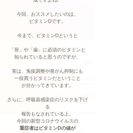
今回、おススメしたいのは、
ビタミンDです。
今まで、ビタミンDというと
「骨」や「歯」に必須のビタミンと
知られていると思うのですが、
実は、免疫調整や発がん抑制にも
一役買うビタミンだということ
が分かってきています。
さらに、呼吸器感染症のリスクを下げ
る
報告もなされている上、
今回の新型コロナウイルスの
重症者はビタミンDの値が