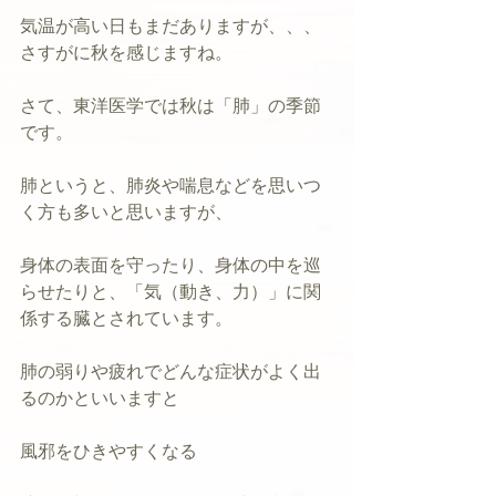
気温が高い日もまだありますが、、、
さすがに秋を感じますね。
さて、東洋医学では秋は「肺」の季節
です。
肺というと、肺炎や喘息などを思いつ
く方も多いと思いますが、
身体の表面を守ったり、身体の中を巡
らせたりと、「気（動き、力）」に関
係する臓とされています。
肺の弱りや疲れでどんな症状がよく出
るのかといいますと
風邪をひきやすくなる