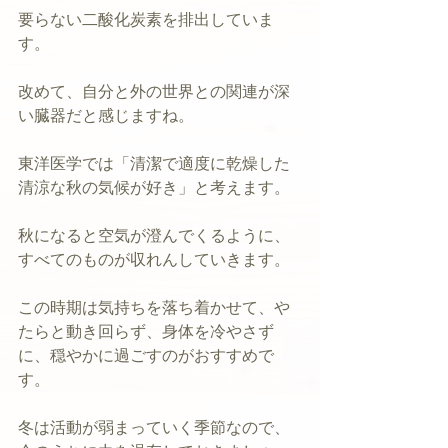
要らない二酸化炭素を排出していま
す。
改めて、自分と外の世界との関連が深
い臓器だと感じますね。
東洋医学では「清潔で適度に乾燥した
清涼な秋の気候が好き」と考えます。
秋になると空気が澄んでくるように、
すべてのものが収れんしていきます。
この時期は気持ちを落ち着かせて、や
たらと動き回らず、身体を冷やさず
に、穏やかに過ごすのがおすすめで
す。
冬は活動が弱まっていく季節なので、