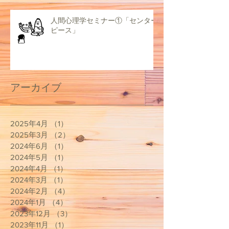
人間心理学セミナー①「センター
ピース」
アーカイブ
2025年4月
（1）
1件の記事
2025年3月
（2）
2件の記事
2024年6月
（1）
1件の記事
2024年5月
（1）
1件の記事
2024年4月
（1）
1件の記事
2024年3月
（1）
1件の記事
2024年2月
（4）
4件の記事
2024年1月
（4）
4件の記事
2023年12月
（3）
3件の記事
2023年11月
（1）
1件の記事