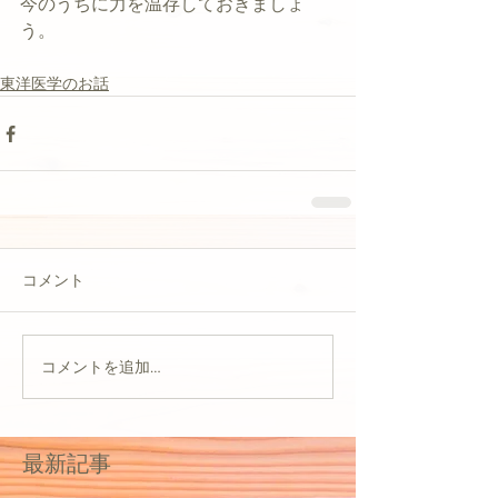
今のうちに力を温存しておきましょ
う。
東洋医学のお話
コメント
コメントを追加…
最新記事