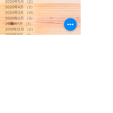
2020年5月
（2）
2件の記事
2020年4月
（2）
2件の記事
2020年3月
（13）
13件の記事
2020年2月
（3）
3件の記事
2020年1月
（1）
1件の記事
2019年12月
（2）
2件の記事
2019年11月
（1）
1件の記事
2019年7月
（1）
1件の記事
2019年6月
（2）
2件の記事
2019年5月
（1）
1件の記事
2019年4月
（2）
2件の記事
2019年3月
（1）
1件の記事
2019年2月
（1）
1件の記事
2019年1月
（3）
3件の記事
2018年12月
（5）
5件の記事
2018年11月
（1）
1件の記事
2018年10月
（1）
1件の記事
2018年7月
（1）
1件の記事
2018年6月
（3）
3件の記事
2018年4月
（1）
1件の記事