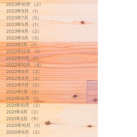
2023年10月
（2）
2件の記事
2023年9月
（1）
1件の記事
2023年7月
（5）
5件の記事
2023年5月
（1）
1件の記事
2023年4月
（2）
2件の記事
2023年3月
（3）
3件の記事
2023年1月
（1）
1件の記事
2022年12月
（1）
1件の記事
2022年11月
（1）
1件の記事
2022年10月
（4）
4件の記事
2022年9月
（2）
2件の記事
2022年8月
（2）
2件の記事
2022年7月
（2）
2件の記事
2022年1月
（2）
2件の記事
2021年12月
（1）
1件の記事
2021年10月
（2）
2件の記事
2021年4月
（2）
2件の記事
2021年3月
（9）
9件の記事
2020年10月
（1）
1件の記事
2020年9月
（2）
2件の記事