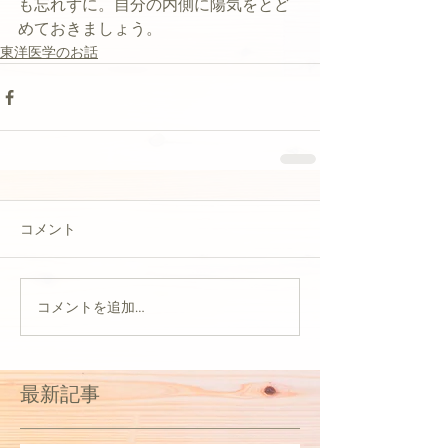
も忘れずに。自分の内側に陽気をとど
めておきましょう。
東洋医学のお話
コメント
コメントを追加…
最新記事