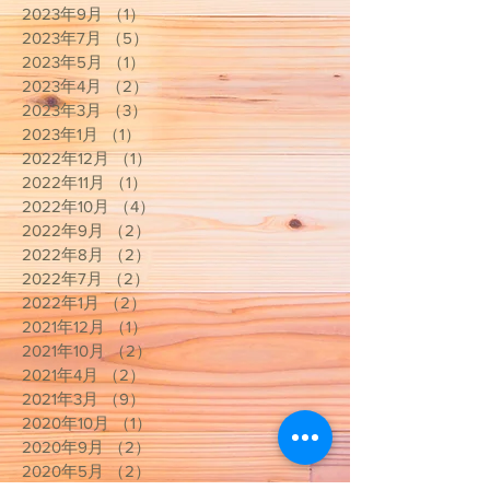
2023年9月
（1）
1件の記事
2023年7月
（5）
5件の記事
2023年5月
（1）
1件の記事
2023年4月
（2）
2件の記事
2023年3月
（3）
3件の記事
2023年1月
（1）
1件の記事
2022年12月
（1）
1件の記事
2022年11月
（1）
1件の記事
2022年10月
（4）
4件の記事
2022年9月
（2）
2件の記事
2022年8月
（2）
2件の記事
2022年7月
（2）
2件の記事
2022年1月
（2）
2件の記事
2021年12月
（1）
1件の記事
2021年10月
（2）
2件の記事
2021年4月
（2）
2件の記事
2021年3月
（9）
9件の記事
2020年10月
（1）
1件の記事
2020年9月
（2）
2件の記事
2020年5月
（2）
2件の記事