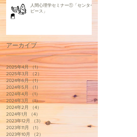
人間心理学セミナー①「センター
ピース」
アーカイブ
2025年4月
（1）
1件の記事
2025年3月
（2）
2件の記事
2024年6月
（1）
1件の記事
2024年5月
（1）
1件の記事
2024年4月
（1）
1件の記事
2024年3月
（1）
1件の記事
2024年2月
（4）
4件の記事
2024年1月
（4）
4件の記事
2023年12月
（3）
3件の記事
2023年11月
（1）
1件の記事
2023年10月
（2）
2件の記事