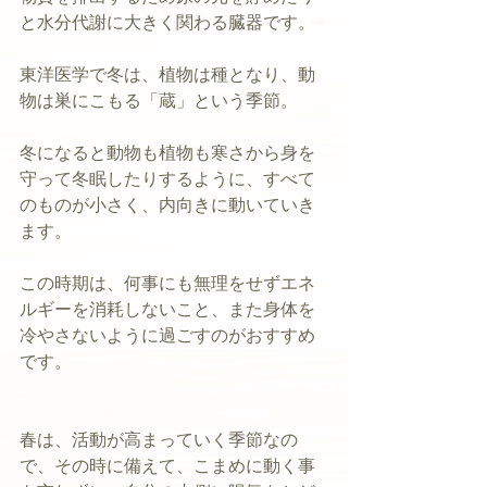
と水分代謝に大きく関わる臓器です。
東洋医学で冬は、植物は種となり、動
物は巣にこもる「蔵」という季節。
冬になると動物も植物も寒さから身を
守って冬眠したりするように、すべて
のものが小さく、内向きに動いていき
ます。
この時期は、何事にも無理をせずエネ
ルギーを消耗しないこと、また身体を
冷やさないように過ごすのがおすすめ
です。
春は、活動が高まっていく季節なの
で、その時に備えて、こまめに動く事