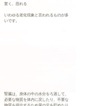
驚く、恐れる
いわゆる老化現象と言われるものが多
いです。
腎臓は、身体の中の水分をろ過して、
必要な物質を体内に戻したり、不要な
物質を排出するため尿の元を貯めたり