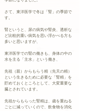
さて、東洋医学で冬は「腎」の季節で
す。
腎というと、尿の病気や腎炎、透析な
ど比較的重い病気を思い浮かべる方も
多いと思いますが、
東洋医学での腎の働きも、身体の中の
水を主る「主水」という働き、
先祖（親）からもらう精（先天の精）
という生きるために必要な「腎精」を
貯めておくところとして、大変重要な
臓とされています。
先祖からもらった腎精は、歳を重ねる
ごとに減っていくので、飲食物を消化