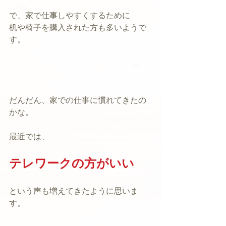
で、家で仕事しやすくするために
机や椅子を購入された方も多いようで
す。
だんだん、家での仕事に慣れてきたの
かな。
最近では、
テレワークの方がいい
という声も増えてきたように思いま
す。