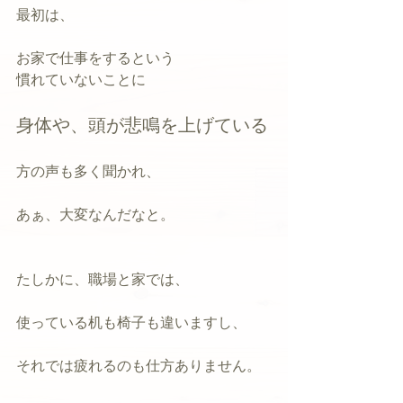
最初は、
お家で仕事をするという
慣れていないことに
身体や、頭が悲鳴を上げている
方の声も多く聞かれ、
あぁ、大変なんだなと。
たしかに、職場と家では、
使っている机も椅子も違いますし、
それでは疲れるのも仕方ありません。