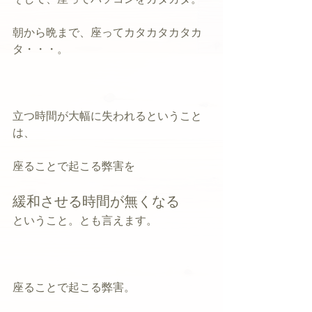
朝から晩まで、座ってカタカタカタカ
タ・・・。
立つ時間が大幅に失われるということ
は、
座ることで起こる弊害を
緩和させる時間が無くなる
ということ。とも言えます。
座ることで起こる弊害。