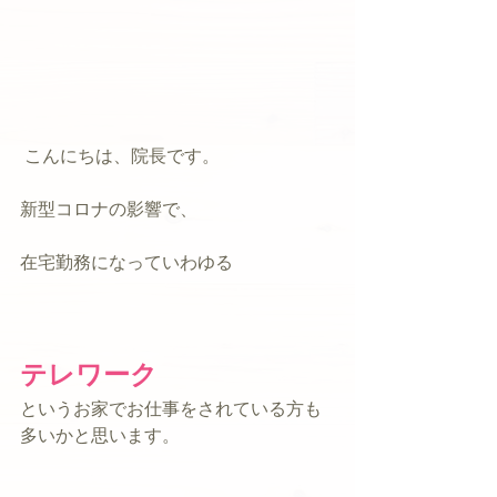
 こんにちは、院長です。
新型コロナの影響で、
在宅勤務になっていわゆる
テレワーク
というお家でお仕事をされている方も
多いかと思います。