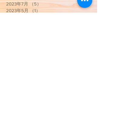
2023年7月
（5）
5件の記事
2023年5月
（1）
1件の記事
2023年4月
（2）
2件の記事
2023年3月
（3）
3件の記事
2023年1月
（1）
1件の記事
2022年12月
（1）
1件の記事
2022年11月
（1）
1件の記事
2022年10月
（4）
4件の記事
2022年9月
（2）
2件の記事
2022年8月
（2）
2件の記事
2022年7月
（2）
2件の記事
2022年1月
（2）
2件の記事
2021年12月
（1）
1件の記事
2021年10月
（2）
2件の記事
2021年4月
（2）
2件の記事
2021年3月
（9）
9件の記事
2020年10月
（1）
1件の記事
2020年9月
（2）
2件の記事
2020年5月
（2）
2件の記事
2020年4月
（2）
2件の記事