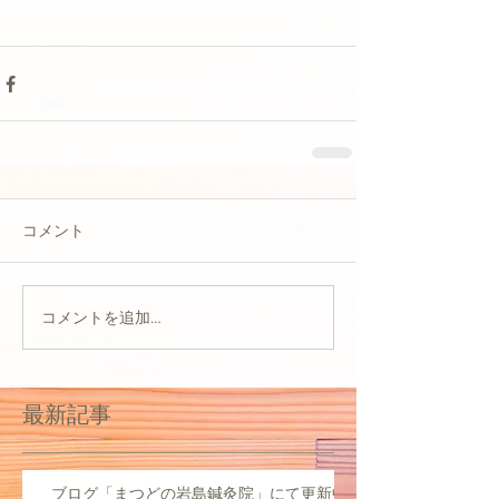
コメント
コメントを追加…
最新記事
ブログ「まつどの岩島鍼灸院」にて更新中