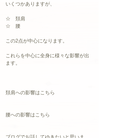
いくつかありますが、
☆　頚肩
☆　腰
この2点が中心になります。
これらを中心に全身に様々な影響が出
ます。
頚肩への影響はこちら
腰への影響はこちら
ブログでお話してゆきたいと思いま