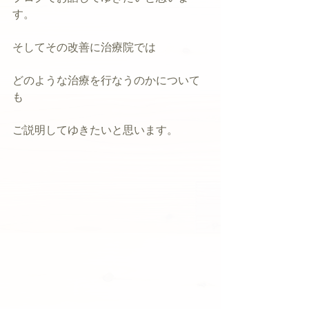
す。
そしてその改善に治療院では
どのような治療を行なうのかについて
も
ご説明してゆきたいと思います。