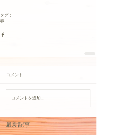
タグ：
春
コメント
コメントを追加…
最新記事