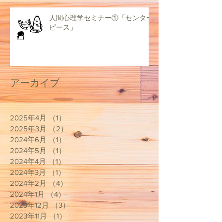
人間心理学セミナー①「センター
ピース」
アーカイブ
2025年4月
（1）
1件の記事
2025年3月
（2）
2件の記事
2024年6月
（1）
1件の記事
2024年5月
（1）
1件の記事
2024年4月
（1）
1件の記事
2024年3月
（1）
1件の記事
2024年2月
（4）
4件の記事
2024年1月
（4）
4件の記事
2023年12月
（3）
3件の記事
2023年11月
（1）
1件の記事