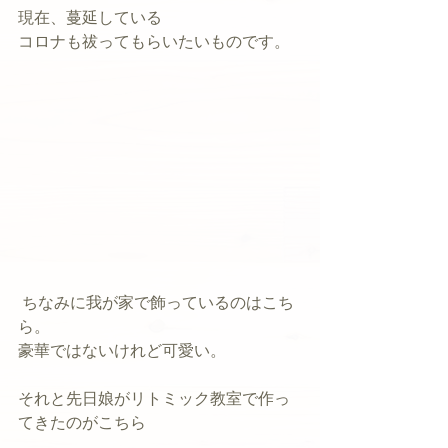
現在、蔓延している
コロナも祓ってもらいたいものです。
 ちなみに我が家で飾っているのはこち
ら。
豪華ではないけれど可愛い。
それと先日娘がリトミック教室で作っ
てきたのがこちら