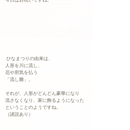
 ひなまつりの由来は、
人形を川に流し、
厄や邪気を払う
「流し雛」。
それが、人形がどんどん豪華になり
流さなくなり、家に飾るようになった
ということのようですね。
（諸説あり）