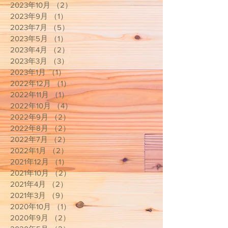
2023年10月
（2）
2件の記事
2023年9月
（1）
1件の記事
2023年7月
（5）
5件の記事
2023年5月
（1）
1件の記事
2023年4月
（2）
2件の記事
2023年3月
（3）
3件の記事
2023年1月
（1）
1件の記事
2022年12月
（1）
1件の記事
2022年11月
（1）
1件の記事
2022年10月
（4）
4件の記事
2022年9月
（2）
2件の記事
2022年8月
（2）
2件の記事
2022年7月
（2）
2件の記事
2022年1月
（2）
2件の記事
2021年12月
（1）
1件の記事
2021年10月
（2）
2件の記事
2021年4月
（2）
2件の記事
2021年3月
（9）
9件の記事
2020年10月
（1）
1件の記事
2020年9月
（2）
2件の記事