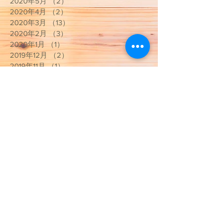
2020年5月
（2）
2件の記事
2020年4月
（2）
2件の記事
2020年3月
（13）
13件の記事
2020年2月
（3）
3件の記事
2020年1月
（1）
1件の記事
2019年12月
（2）
2件の記事
2019年11月
（1）
1件の記事
2019年7月
（1）
1件の記事
2019年6月
（2）
2件の記事
2019年5月
（1）
1件の記事
2019年4月
（2）
2件の記事
2019年3月
（1）
1件の記事
2019年2月
（1）
1件の記事
2019年1月
（3）
3件の記事
2018年12月
（5）
5件の記事
2018年11月
（1）
1件の記事
2018年10月
（1）
1件の記事
2018年7月
（1）
1件の記事
2018年6月
（3）
3件の記事
2018年4月
（1）
1件の記事