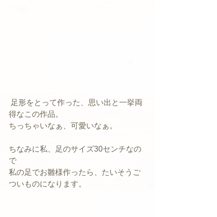
 足形をとって作った、思い出と一挙両
得なこの作品。
ちっちゃいなぁ、可愛いなぁ。
ちなみに私、足のサイズ30センチなの
で
私の足でお雛様作ったら、たいそうご
ついものになります。