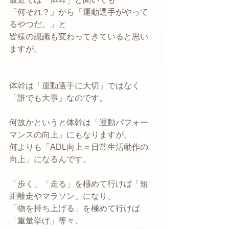
「何それ？」から「運動選手がやって
るやつだ。」と
皆様の認識も変わってきていると思い
ますが。
体幹は「運動選手に大切」ではなく
「誰でも大事」なのです。
何故かというと体幹は「運動パフォー
マンスの向上」にもなりますが、
何よりも「ADL向上＝日常生活動作の
向上」になるんです。
「歩く」「走る」を極めて行けば「短
距離走やマラソン」になり、
「物を持ち上げる」を極めて行けば
「重量挙げ」等々、