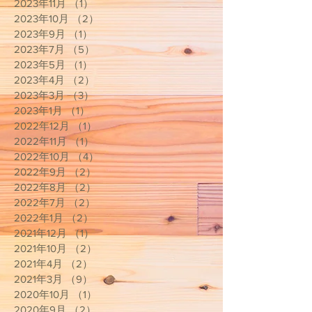
2023年11月
（1）
1件の記事
2023年10月
（2）
2件の記事
2023年9月
（1）
1件の記事
2023年7月
（5）
5件の記事
2023年5月
（1）
1件の記事
2023年4月
（2）
2件の記事
2023年3月
（3）
3件の記事
2023年1月
（1）
1件の記事
2022年12月
（1）
1件の記事
2022年11月
（1）
1件の記事
2022年10月
（4）
4件の記事
2022年9月
（2）
2件の記事
2022年8月
（2）
2件の記事
2022年7月
（2）
2件の記事
2022年1月
（2）
2件の記事
2021年12月
（1）
1件の記事
2021年10月
（2）
2件の記事
2021年4月
（2）
2件の記事
2021年3月
（9）
9件の記事
2020年10月
（1）
1件の記事
2020年9月
（2）
2件の記事