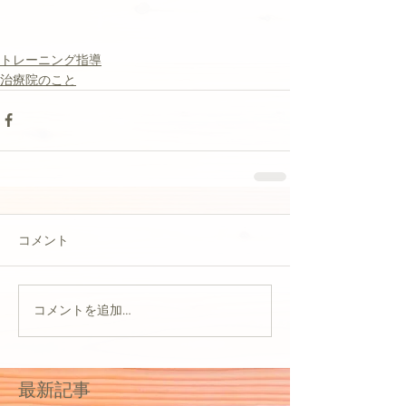
トレーニング指導
治療院のこと
コメント
コメントを追加…
最新記事