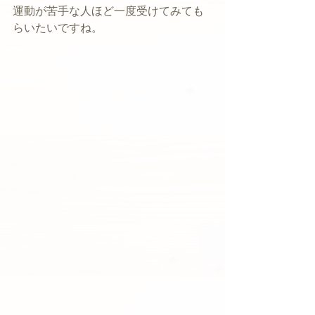
運動が苦手な人ほど一度受けてみても
らいたいですね。