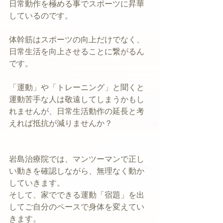
日常動作を極める事でスポーツに昇華
しているのです。
体幹筋はスポーツの向上だけでなく、
日常生活を向上させることに繋がるん
です。
「運動」や「トレーニング」と聞くと
運動苦手な人は敬遠してしまうかもし
れませんが、日常生活動作の延長と考
えれば抵抗が減りませんか？
岩島治療院では、マンツーマンで正し
い動きを確認しながら、無理なく動か
していきます。
そして、家でできる運動「宿題」を出
してご自分のペースで身体を変えてい
きます。