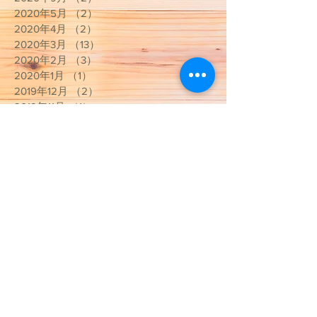
2020年5月
（2）
2件の記事
2020年4月
（2）
2件の記事
2020年3月
（13）
13件の記事
2020年2月
（3）
3件の記事
2020年1月
（1）
1件の記事
2019年12月
（2）
2件の記事
2019年11月
（1）
1件の記事
2019年7月
（1）
1件の記事
2019年6月
（2）
2件の記事
2019年5月
（1）
1件の記事
2019年4月
（2）
2件の記事
2019年3月
（1）
1件の記事
2019年2月
（1）
1件の記事
2019年1月
（3）
3件の記事
2018年12月
（5）
5件の記事
2018年11月
（1）
1件の記事
2018年10月
（1）
1件の記事
2018年7月
（1）
1件の記事
2018年6月
（3）
3件の記事
2018年4月
（1）
1件の記事