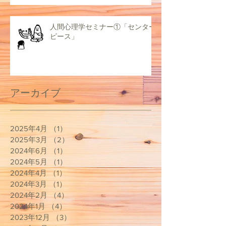
人間心理学セミナー①「センター
ピース」
アーカイブ
2025年4月
（1）
1件の記事
2025年3月
（2）
2件の記事
2024年6月
（1）
1件の記事
2024年5月
（1）
1件の記事
2024年4月
（1）
1件の記事
2024年3月
（1）
1件の記事
2024年2月
（4）
4件の記事
2024年1月
（4）
4件の記事
2023年12月
（3）
3件の記事