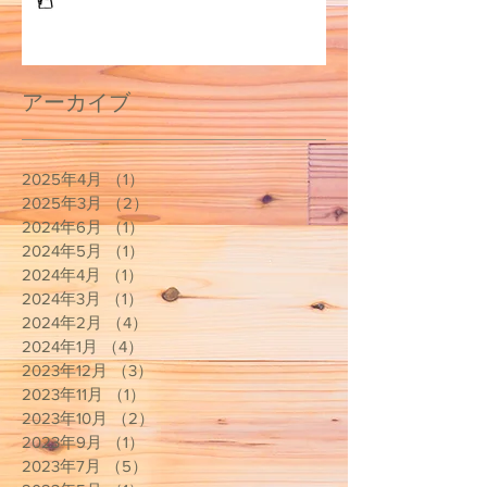
アーカイブ
2025年4月
（1）
1件の記事
2025年3月
（2）
2件の記事
2024年6月
（1）
1件の記事
2024年5月
（1）
1件の記事
2024年4月
（1）
1件の記事
2024年3月
（1）
1件の記事
2024年2月
（4）
4件の記事
2024年1月
（4）
4件の記事
2023年12月
（3）
3件の記事
2023年11月
（1）
1件の記事
2023年10月
（2）
2件の記事
2023年9月
（1）
1件の記事
2023年7月
（5）
5件の記事