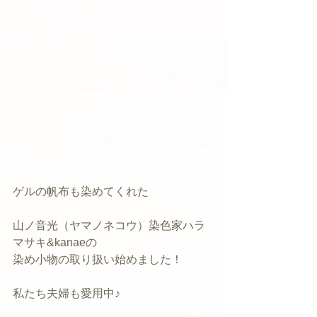
ゲルの帆布も染めてくれた
山ノ音光（ヤマノネコウ）染色家ハラ
マサキ&kanaeの
染め小物の取り扱い始めました！
私たち夫婦も愛用中♪