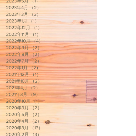
2023年5月
（1）
1件の記事
2023年4月
（2）
2件の記事
2023年3月
（3）
3件の記事
2023年1月
（1）
1件の記事
2022年12月
（1）
1件の記事
2022年11月
（1）
1件の記事
2022年10月
（4）
4件の記事
2022年9月
（2）
2件の記事
2022年8月
（2）
2件の記事
2022年7月
（2）
2件の記事
2022年1月
（2）
2件の記事
2021年12月
（1）
1件の記事
2021年10月
（2）
2件の記事
2021年4月
（2）
2件の記事
2021年3月
（9）
9件の記事
2020年10月
（1）
1件の記事
2020年9月
（2）
2件の記事
2020年5月
（2）
2件の記事
2020年4月
（2）
2件の記事
2020年3月
（13）
13件の記事
2020年2月
（3）
3件の記事