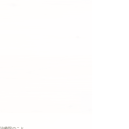
治療院のこと