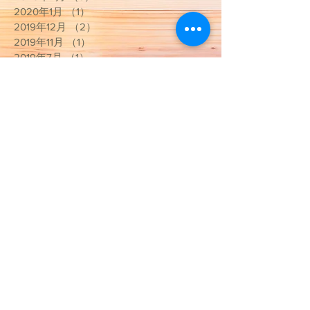
2020年1月
（1）
1件の記事
2019年12月
（2）
2件の記事
2019年11月
（1）
1件の記事
2019年7月
（1）
1件の記事
2019年6月
（2）
2件の記事
2019年5月
（1）
1件の記事
2019年4月
（2）
2件の記事
2019年3月
（1）
1件の記事
2019年2月
（1）
1件の記事
2019年1月
（3）
3件の記事
2018年12月
（5）
5件の記事
2018年11月
（1）
1件の記事
2018年10月
（1）
1件の記事
2018年7月
（1）
1件の記事
2018年6月
（3）
3件の記事
2018年4月
（1）
1件の記事
カテゴリー