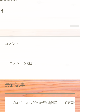
コメント
コメントを追加…
最新記事
ブログ「まつどの岩島鍼灸院」にて更新中