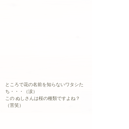
ところで花の名前を知らないワタシた
ち・・・（涙）
この ぬしさんは桜の種類ですよね？
（苦笑）