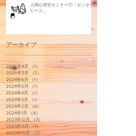
人間心理学セミナー①「センター
ピース」
アーカイブ
2025年4月
（1）
1件の記事
2025年3月
（2）
2件の記事
2024年6月
（1）
1件の記事
2024年5月
（1）
1件の記事
2024年4月
（1）
1件の記事
2024年3月
（1）
1件の記事
2024年2月
（4）
4件の記事
2024年1月
（4）
4件の記事
2023年12月
（3）
3件の記事
2023年11月
（1）
1件の記事
2023年10月
（2）
2件の記事