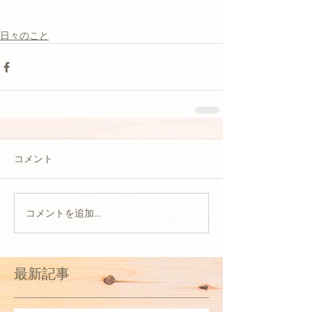
日々のこと
コメント
コメントを追加…
最新記事