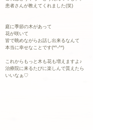
患者さんが教えてくれました(笑)
庭に季節の木があって
花が咲いて
皆で眺めながらお話し出来るなんて
本当に幸せなことです(*^-^*)
これからもっと木も花も増えますよ♪
治療院に来るたびに楽しんで貰えたら
いいなぁ♡