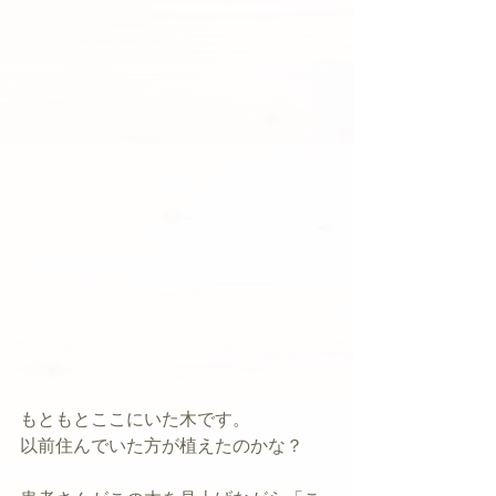
もともとここにいた木です。
以前住んでいた方が植えたのかな？