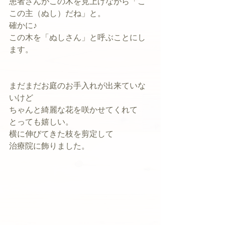
患者さんがこの木を見上げながら「こ
この主（ぬし）だね」と。
確かに♪
この木を「ぬしさん」と呼ぶことにし
ます。
まだまだお庭のお手入れが出来ていな
いけど
ちゃんと綺麗な花を咲かせてくれて
とっても嬉しい。
横に伸びてきた枝を剪定して
治療院に飾りました。