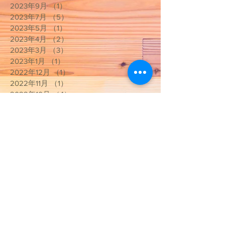
2023年9月
（1）
1件の記事
2023年7月
（5）
5件の記事
2023年5月
（1）
1件の記事
2023年4月
（2）
2件の記事
2023年3月
（3）
3件の記事
2023年1月
（1）
1件の記事
2022年12月
（1）
1件の記事
2022年11月
（1）
1件の記事
2022年10月
（4）
4件の記事
2022年9月
（2）
2件の記事
2022年8月
（2）
2件の記事
2022年7月
（2）
2件の記事
2022年1月
（2）
2件の記事
2021年12月
（1）
1件の記事
2021年10月
（2）
2件の記事
2021年4月
（2）
2件の記事
2021年3月
（9）
9件の記事
2020年10月
（1）
1件の記事
2020年9月
（2）
2件の記事
2020年5月
（2）
2件の記事