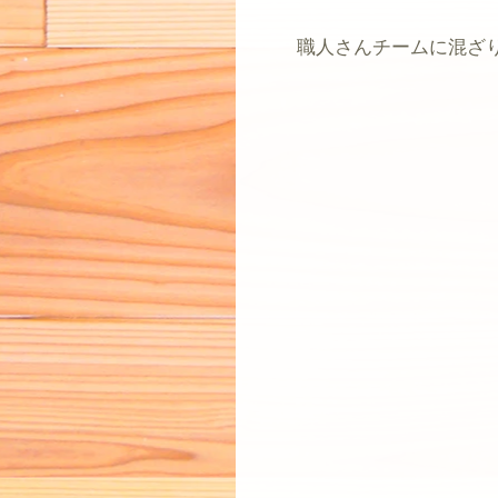
職人さんチームに混ざ