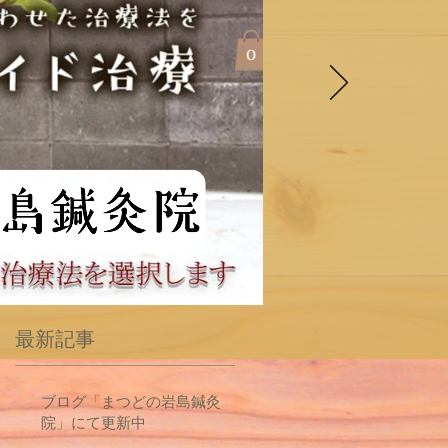
最新記事
ブログ「まつどの岩島鍼灸
院」にて更新中