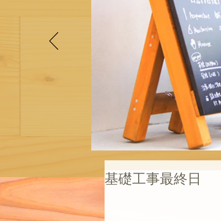
基礎工事最終日