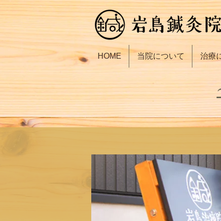
HOME
当院について
治療