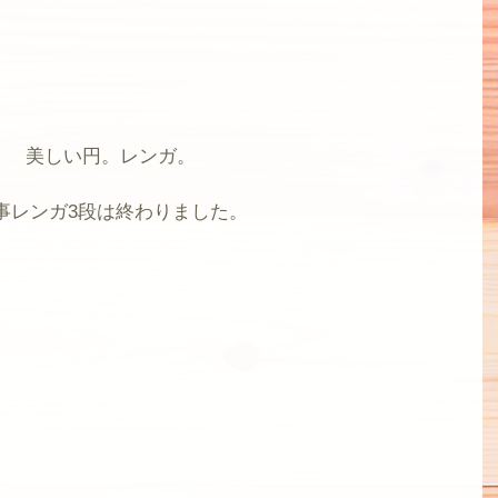
美しい円。レンガ。
事レンガ3段は終わりました。