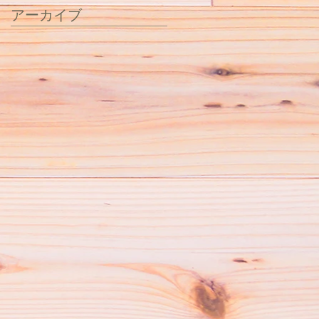
アーカイブ