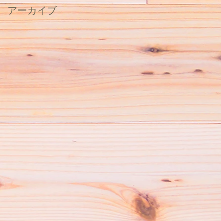
アーカイブ