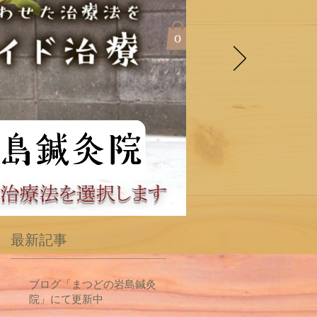
最新記事
ブログ「まつどの岩島鍼灸
院」にて更新中