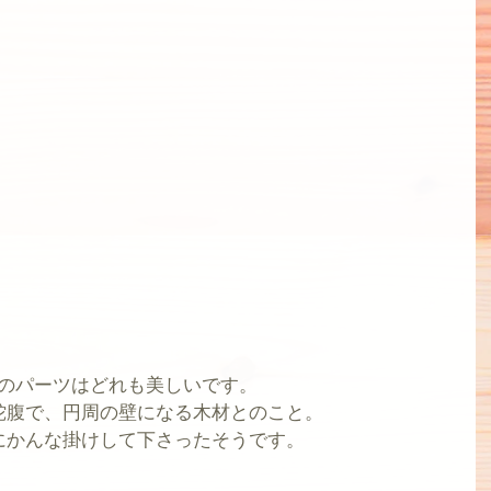
のパーツはどれも美しいです。
蛇腹で、円周の壁になる木材とのこと。
にかんな掛けして下さったそうです。