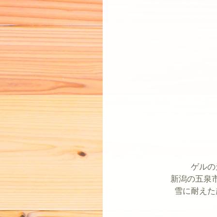
ゲルの
新潟の五泉
雪に耐えた