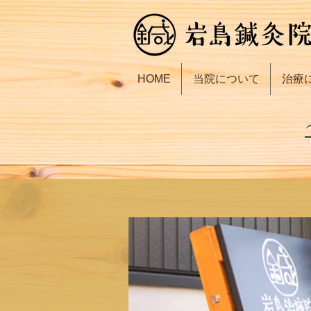
HOME
当院について
治療