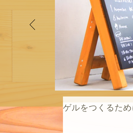
ゲルをつくるため