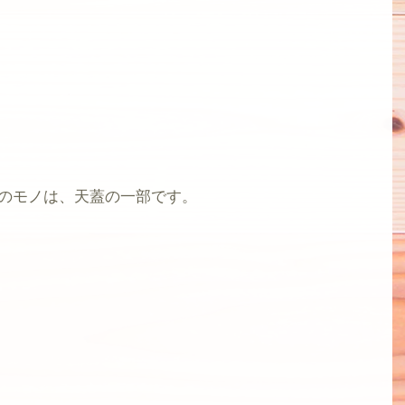
のモノは、天蓋の一部です。