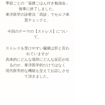
季節ごとの「薬膳ごはん付き勉強会」
無事に終了しました。
東洋医学の診察法「四診」でセルフ体
質チェックと、
今回のテーマの【ストレス】につい
て。
ストレスを受けやすい臓腑は肝と言わ
れていますが
具体的にどんな場所にどんな反応が出
るのか、東洋医学的だけではなく
現代医学的な機能も交えてお話しさせ
て頂きました。