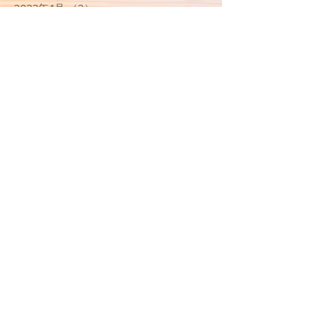
2023年4月
（2）
2件の記事
2023年3月
（3）
3件の記事
2023年1月
（1）
1件の記事
2022年12月
（1）
1件の記事
2022年11月
（1）
1件の記事
2022年10月
（4）
4件の記事
2022年9月
（2）
2件の記事
2022年8月
（2）
2件の記事
2022年7月
（2）
2件の記事
2022年1月
（2）
2件の記事
2021年12月
（1）
1件の記事
2021年10月
（2）
2件の記事
2021年4月
（2）
2件の記事
2021年3月
（9）
9件の記事
2020年10月
（1）
1件の記事
2020年9月
（2）
2件の記事
2020年5月
（2）
2件の記事
2020年4月
（2）
2件の記事
2020年3月
（13）
13件の記事
2020年2月
（3）
3件の記事