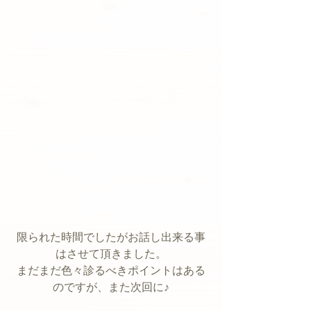
限られた時間でしたがお話し出来る事
はさせて頂きました。
まだまだ色々診るべきポイントはある
のですが、また次回に♪