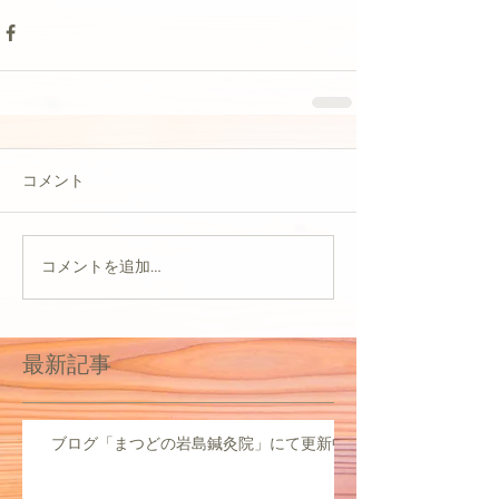
コメント
コメントを追加…
最新記事
ブログ「まつどの岩島鍼灸院」にて更新中