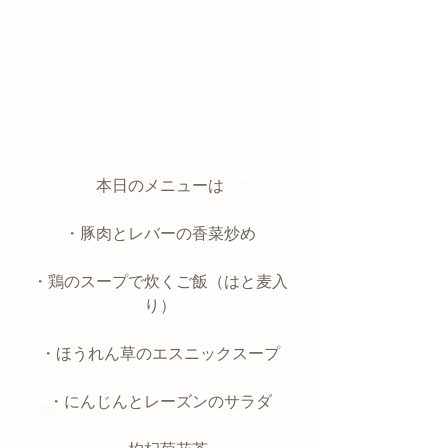
本日のメニューは
・豚肉とレバーの香菜炒め
・鶏のスープで炊くご飯（はと麦入
り）
・ほうれん草のエスニックスープ
・にんじんとレーズンのサラダ