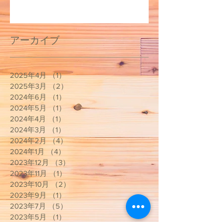
アーカイブ
2025年4月
（1）
1件の記事
2025年3月
（2）
2件の記事
2024年6月
（1）
1件の記事
2024年5月
（1）
1件の記事
2024年4月
（1）
1件の記事
2024年3月
（1）
1件の記事
2024年2月
（4）
4件の記事
2024年1月
（4）
4件の記事
2023年12月
（3）
3件の記事
2023年11月
（1）
1件の記事
2023年10月
（2）
2件の記事
2023年9月
（1）
1件の記事
2023年7月
（5）
5件の記事
2023年5月
（1）
1件の記事