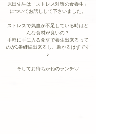
原田先生は「ストレス対策の食養生」
についてお話しして下さいました。
ストレスで氣血が不足している時はど
んな食材が良いの？
手軽に手に入る食材で養生出来るって
のが1番継続出来るし、助かるはずです
♪
そしてお待ちかねのランチ♡