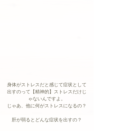
身体がストレスだと感じて症状として
出すのって【精神的】ストレスだけじ
ゃないんですよ。
じゃあ、他に何がストレスになるの？
肝が弱るとどんな症状を出すの？