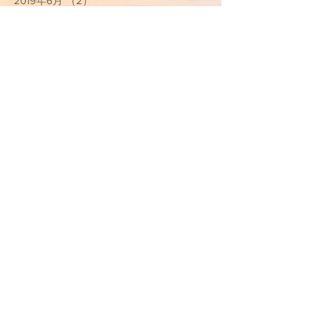
2019年6月
（2）
2件の記事
2019年5月
（1）
1件の記事
2019年4月
（2）
2件の記事
2019年3月
（1）
1件の記事
2019年2月
（1）
1件の記事
2019年1月
（3）
3件の記事
2018年12月
（5）
5件の記事
2018年11月
（1）
1件の記事
2018年10月
（1）
1件の記事
2018年7月
（1）
1件の記事
2018年6月
（3）
3件の記事
2018年4月
（1）
1件の記事
カテゴリー
お知らせ
（11）
11件の記事
治療院のこと
（15）
15件の記事
イベント
（2）
2件の記事
東洋医学のお話
（6）
6件の記事
院長コラム
（3）
3件の記事