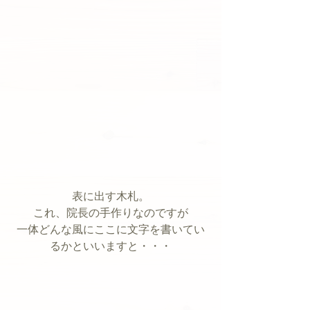
表に出す木札。
これ、院長の手作りなのですが
一体どんな風にここに文字を書いてい
るかといいますと・・・