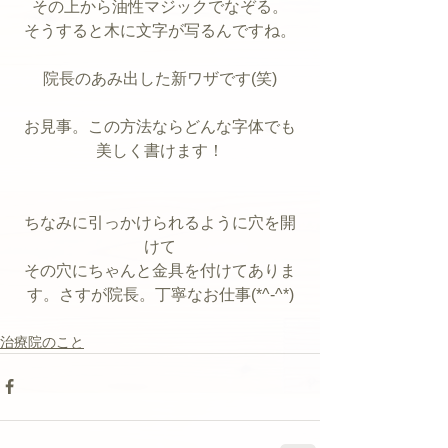
その上から油性マジックでなぞる。
そうすると木に文字が写るんですね。
院長のあみ出した新ワザです(笑)
お見事。この方法ならどんな字体でも
美しく書けます！
ちなみに引っかけられるように穴を開
けて
その穴にちゃんと金具を付けてありま
す。さすが院長。丁寧なお仕事(*^-^*)
治療院のこと