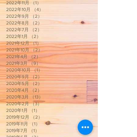
2022年11月
（1）
1件の記事
2022年10月
（4）
4件の記事
2022年9月
（2）
2件の記事
2022年8月
（2）
2件の記事
2022年7月
（2）
2件の記事
2022年1月
（2）
2件の記事
2021年12月
（1）
1件の記事
2021年10月
（2）
2件の記事
2021年4月
（2）
2件の記事
2021年3月
（9）
9件の記事
2020年10月
（1）
1件の記事
2020年9月
（2）
2件の記事
2020年5月
（2）
2件の記事
2020年4月
（2）
2件の記事
2020年3月
（13）
13件の記事
2020年2月
（3）
3件の記事
2020年1月
（1）
1件の記事
2019年12月
（2）
2件の記事
2019年11月
（1）
1件の記事
2019年7月
（1）
1件の記事