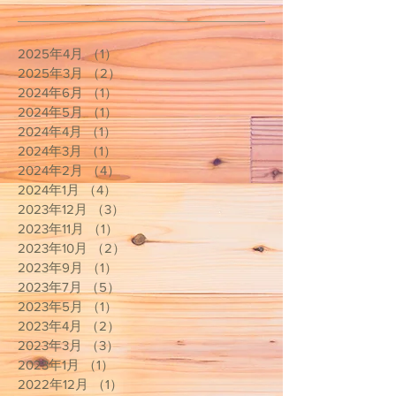
2025年4月
（1）
1件の記事
2025年3月
（2）
2件の記事
2024年6月
（1）
1件の記事
2024年5月
（1）
1件の記事
2024年4月
（1）
1件の記事
2024年3月
（1）
1件の記事
2024年2月
（4）
4件の記事
2024年1月
（4）
4件の記事
2023年12月
（3）
3件の記事
2023年11月
（1）
1件の記事
2023年10月
（2）
2件の記事
2023年9月
（1）
1件の記事
2023年7月
（5）
5件の記事
2023年5月
（1）
1件の記事
2023年4月
（2）
2件の記事
2023年3月
（3）
3件の記事
2023年1月
（1）
1件の記事
2022年12月
（1）
1件の記事