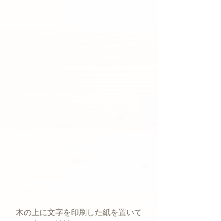
木の上に文字を印刷した紙を置いて