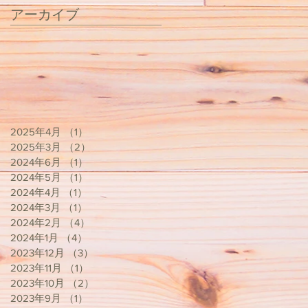
アーカイブ
2025年4月
（1）
1件の記事
2025年3月
（2）
2件の記事
2024年6月
（1）
1件の記事
2024年5月
（1）
1件の記事
2024年4月
（1）
1件の記事
2024年3月
（1）
1件の記事
2024年2月
（4）
4件の記事
2024年1月
（4）
4件の記事
2023年12月
（3）
3件の記事
2023年11月
（1）
1件の記事
2023年10月
（2）
2件の記事
2023年9月
（1）
1件の記事