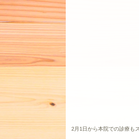
2月1日から本院での診療も