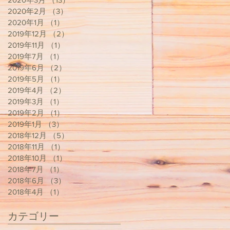
2020年2月
（3）
3件の記事
2020年1月
（1）
1件の記事
2019年12月
（2）
2件の記事
2019年11月
（1）
1件の記事
2019年7月
（1）
1件の記事
2019年6月
（2）
2件の記事
2019年5月
（1）
1件の記事
2019年4月
（2）
2件の記事
2019年3月
（1）
1件の記事
2019年2月
（1）
1件の記事
2019年1月
（3）
3件の記事
2018年12月
（5）
5件の記事
2018年11月
（1）
1件の記事
2018年10月
（1）
1件の記事
2018年7月
（1）
1件の記事
2018年6月
（3）
3件の記事
2018年4月
（1）
1件の記事
カテゴリー