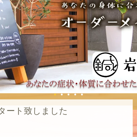
タート致しました