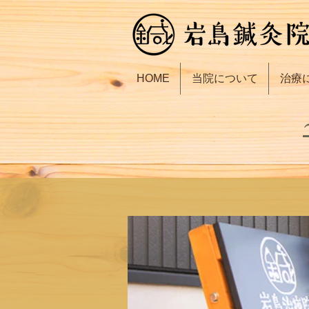
HOME
当院について
治療