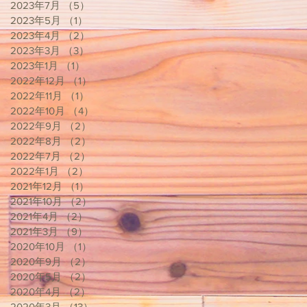
2023年7月
（5）
5件の記事
2023年5月
（1）
1件の記事
2023年4月
（2）
2件の記事
2023年3月
（3）
3件の記事
2023年1月
（1）
1件の記事
2022年12月
（1）
1件の記事
2022年11月
（1）
1件の記事
2022年10月
（4）
4件の記事
2022年9月
（2）
2件の記事
2022年8月
（2）
2件の記事
2022年7月
（2）
2件の記事
2022年1月
（2）
2件の記事
2021年12月
（1）
1件の記事
2021年10月
（2）
2件の記事
2021年4月
（2）
2件の記事
2021年3月
（9）
9件の記事
2020年10月
（1）
1件の記事
2020年9月
（2）
2件の記事
2020年5月
（2）
2件の記事
2020年4月
（2）
2件の記事
2020年3月
（13）
13件の記事