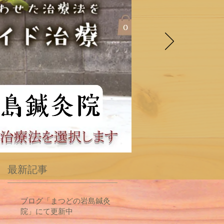
最新記事
ブログ「まつどの岩島鍼灸
院」にて更新中