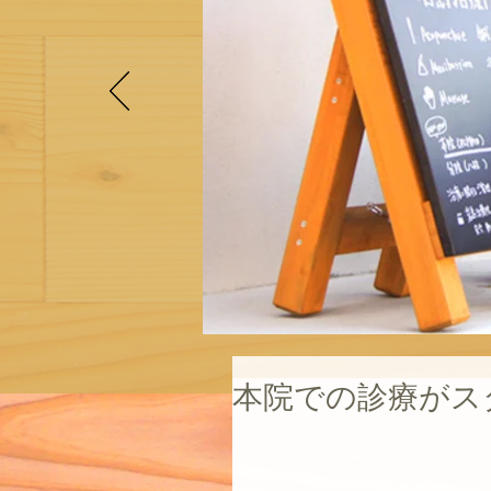
本院での診療がス