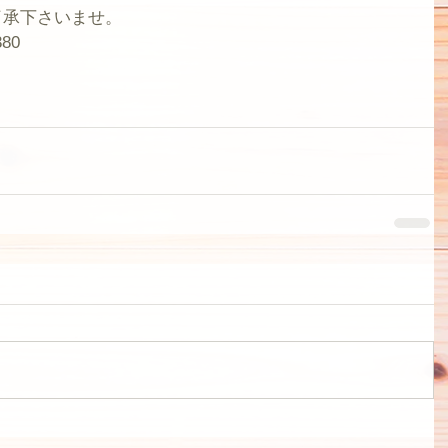
了承下さいませ。
80