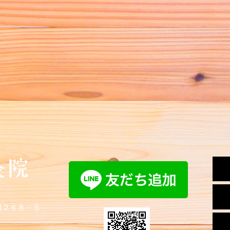
新田２６８－５