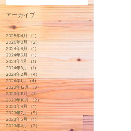
アーカイブ
2025年4月
（1）
1件の記事
2025年3月
（2）
2件の記事
2024年6月
（1）
1件の記事
2024年5月
（1）
1件の記事
2024年4月
（1）
1件の記事
2024年3月
（1）
1件の記事
2024年2月
（4）
4件の記事
2024年1月
（4）
4件の記事
2023年12月
（3）
3件の記事
2023年11月
（1）
1件の記事
2023年10月
（2）
2件の記事
2023年9月
（1）
1件の記事
2023年7月
（5）
5件の記事
2023年5月
（1）
1件の記事
2023年4月
（2）
2件の記事