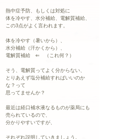
熱中症予防、もしくは対処に
体を冷やす、水分補給、電解質補給、
この3点がよく言われます。
体を冷やす（暑いから）、
水分補給（汗かくから）、
電解質補給　⇐　（これ何？）
そう、電解質ってよく分からない、
とりあえず塩分補給すればいいのか
な？って
思ってませんか？
最近は経口補水液なるものが薬局にも
売られているので、
分かりやすいですが、
それぞれ説明していきましょう。