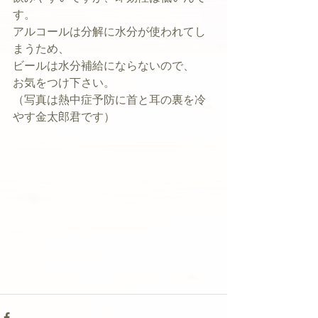
す。
アルコールは分解に水分が使われてし
まうため、
ビールは水分補給にならないので、
お気をつけ下さい。
（写真は熱中症予防に首と耳の裏を冷
やす金太郎君です）