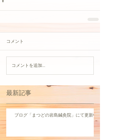
コメント
コメントを追加…
最新記事
ブログ「まつどの岩島鍼灸院」にて更新中