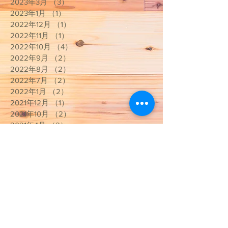
2023年3月
（3）
3件の記事
2023年1月
（1）
1件の記事
2022年12月
（1）
1件の記事
2022年11月
（1）
1件の記事
2022年10月
（4）
4件の記事
2022年9月
（2）
2件の記事
2022年8月
（2）
2件の記事
2022年7月
（2）
2件の記事
2022年1月
（2）
2件の記事
2021年12月
（1）
1件の記事
2021年10月
（2）
2件の記事
2021年4月
（2）
2件の記事
2021年3月
（9）
9件の記事
2020年10月
（1）
1件の記事
2020年9月
（2）
2件の記事
2020年5月
（2）
2件の記事
2020年4月
（2）
2件の記事
2020年3月
（13）
13件の記事
2020年2月
（3）
3件の記事
2020年1月
（1）
1件の記事
2019年12月
（2）
2件の記事