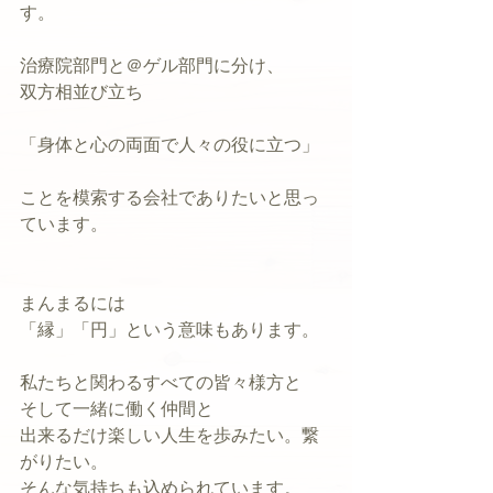
す。
治療院部門と＠ゲル部門に分け、
双方相並び立ち
「身体と心の両面で人々の役に立つ」
ことを模索する会社でありたいと思っ
ています。
まんまるには
「縁」「円」という意味もあります。
私たちと関わるすべての皆々様方と
そして一緒に働く仲間と
出来るだけ楽しい人生を歩みたい。繋
がりたい。
そんな気持ちも込められています。