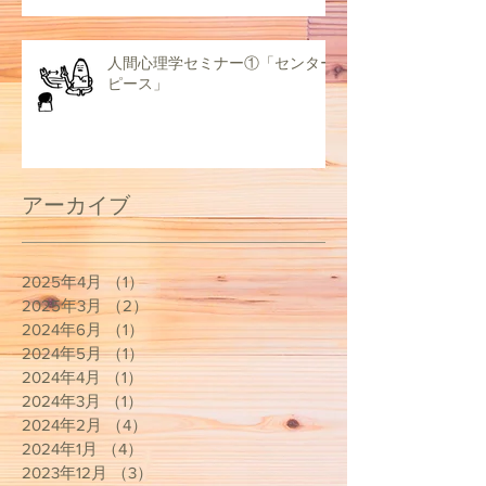
人間心理学セミナー①「センター
ピース」
アーカイブ
2025年4月
（1）
1件の記事
2025年3月
（2）
2件の記事
2024年6月
（1）
1件の記事
2024年5月
（1）
1件の記事
2024年4月
（1）
1件の記事
2024年3月
（1）
1件の記事
2024年2月
（4）
4件の記事
2024年1月
（4）
4件の記事
2023年12月
（3）
3件の記事