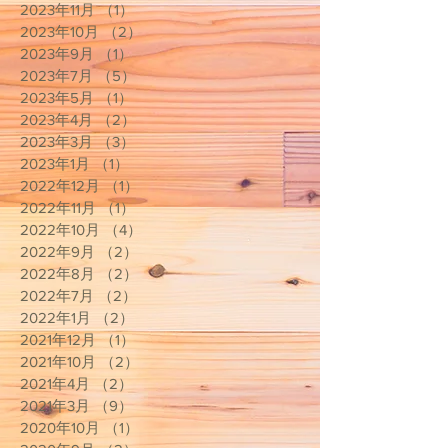
2023年11月
（1）
1件の記事
2023年10月
（2）
2件の記事
2023年9月
（1）
1件の記事
2023年7月
（5）
5件の記事
2023年5月
（1）
1件の記事
2023年4月
（2）
2件の記事
2023年3月
（3）
3件の記事
2023年1月
（1）
1件の記事
2022年12月
（1）
1件の記事
2022年11月
（1）
1件の記事
2022年10月
（4）
4件の記事
2022年9月
（2）
2件の記事
2022年8月
（2）
2件の記事
2022年7月
（2）
2件の記事
2022年1月
（2）
2件の記事
2021年12月
（1）
1件の記事
2021年10月
（2）
2件の記事
2021年4月
（2）
2件の記事
2021年3月
（9）
9件の記事
2020年10月
（1）
1件の記事