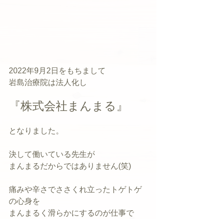
2022年9月2日をもちまして
岩島治療院は法人化し
『株式会社まんまる』
となりました。
決して働いている先生が
まんまるだからではありません(笑)
痛みや辛さでささくれ立ったトゲトゲ
の心身を
まんまるく滑らかにするのが仕事で