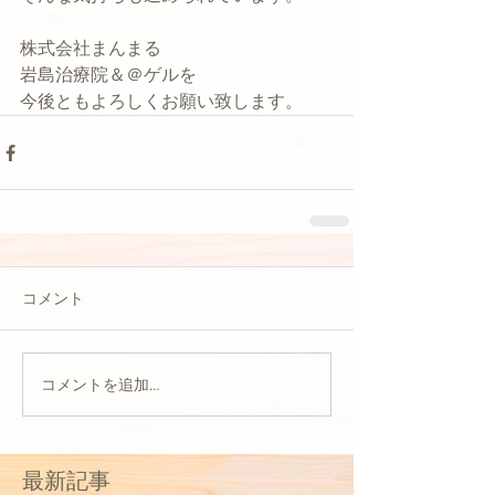
株式会社まんまる
岩島治療院＆＠ゲルを
今後ともよろしくお願い致します。
コメント
コメントを追加…
最新記事