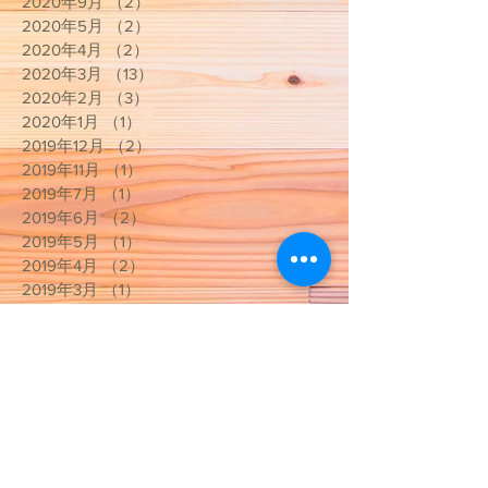
2020年9月
（2）
2件の記事
2020年5月
（2）
2件の記事
2020年4月
（2）
2件の記事
2020年3月
（13）
13件の記事
2020年2月
（3）
3件の記事
2020年1月
（1）
1件の記事
2019年12月
（2）
2件の記事
2019年11月
（1）
1件の記事
2019年7月
（1）
1件の記事
2019年6月
（2）
2件の記事
2019年5月
（1）
1件の記事
2019年4月
（2）
2件の記事
2019年3月
（1）
1件の記事
2019年2月
（1）
1件の記事
2019年1月
（3）
3件の記事
2018年12月
（5）
5件の記事
2018年11月
（1）
1件の記事
2018年10月
（1）
1件の記事
2018年7月
（1）
1件の記事
2018年6月
（3）
3件の記事
2018年4月
（1）
1件の記事