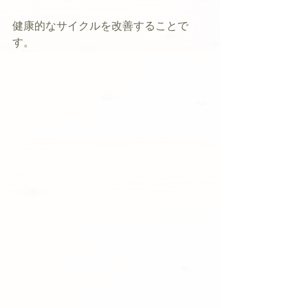
健康的なサイクルを改善することで
す。