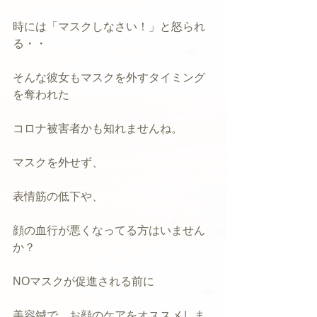
時には「マスクしなさい！」と怒られ
る・・
そんな彼女もマスクを外すタイミング
を奪われた
コロナ被害者かも知れませんね。
マスクを外せず、
表情筋の低下や、
顔の血行が悪くなってる方はいません
か？
NOマスクが促進される前に
美容鍼で、お顔のケアをオススメしま