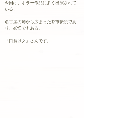
今回は、ホラー作品に多く出演されて
いる、
名古屋の噂から広まった都市伝説であ
り、妖怪でもある。
「口裂け女」さんです。