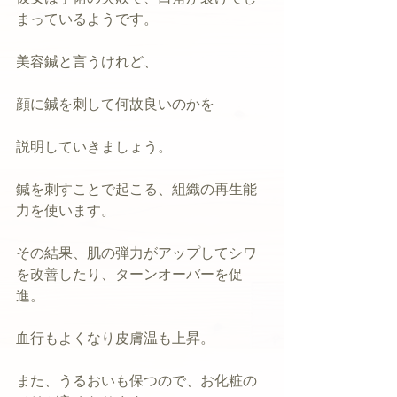
まっているようです。
美容鍼と言うけれど、
顔に鍼を刺して何故良いのかを
説明していきましょう。
鍼を刺すことで起こる、組織の再生能
力を使います。
その結果、肌の弾力がアップしてシワ
を改善したり、ターンオーバーを促
進。
血行もよくなり皮膚温も上昇。
また、うるおいも保つので、お化粧の