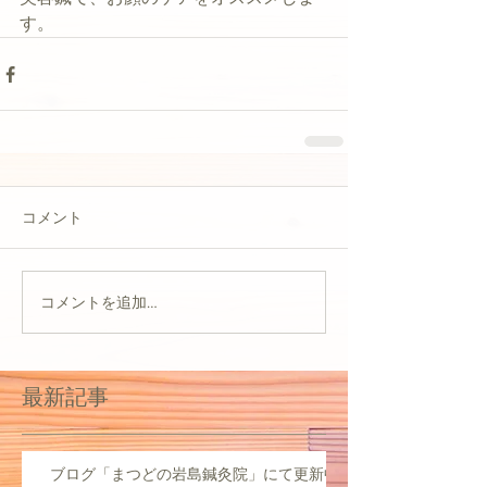
す。
コメント
コメントを追加…
最新記事
ブログ「まつどの岩島鍼灸院」にて更新中