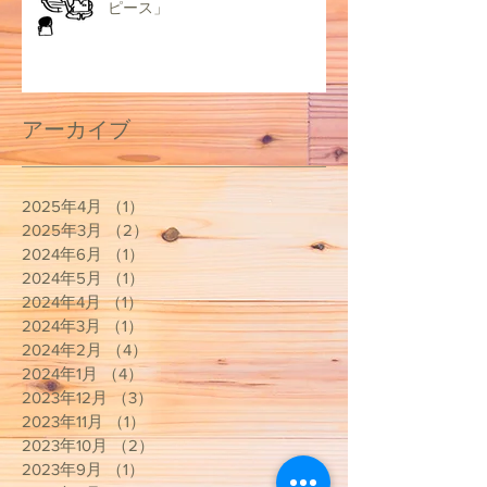
ピース」
アーカイブ
2025年4月
（1）
1件の記事
2025年3月
（2）
2件の記事
2024年6月
（1）
1件の記事
2024年5月
（1）
1件の記事
2024年4月
（1）
1件の記事
2024年3月
（1）
1件の記事
2024年2月
（4）
4件の記事
2024年1月
（4）
4件の記事
2023年12月
（3）
3件の記事
2023年11月
（1）
1件の記事
2023年10月
（2）
2件の記事
2023年9月
（1）
1件の記事