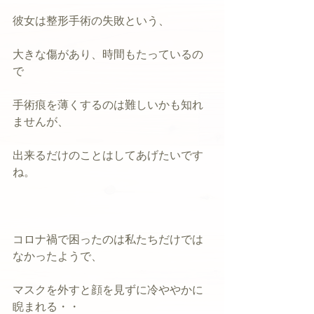
彼女は整形手術の失敗という、
大きな傷があり、時間もたっているの
で
手術痕を薄くするのは難しいかも知れ
ませんが、
出来るだけのことはしてあげたいです
ね。
コロナ禍で困ったのは私たちだけでは
なかったようで、
マスクを外すと顔を見ずに冷ややかに
睨まれる・・