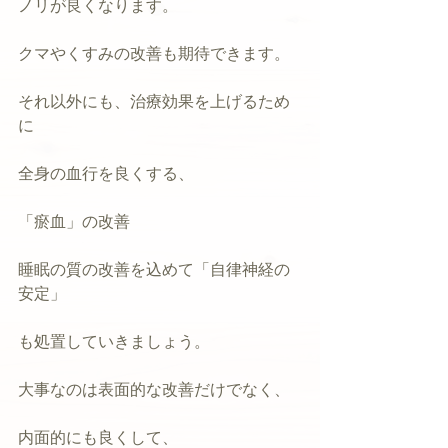
ノリが良くなります。
クマやくすみの改善も期待できます。
それ以外にも、治療効果を上げるため
に
全身の血行を良くする、
「瘀血」の改善
睡眠の質の改善を込めて「自律神経の
安定」
も処置していきましょう。
大事なのは表面的な改善だけでなく、
内面的にも良くして、