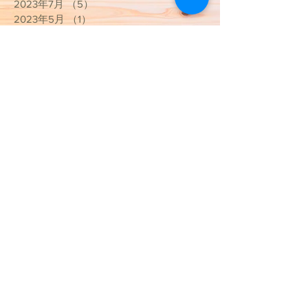
2023年7月
（5）
5件の記事
2023年5月
（1）
1件の記事
2023年4月
（2）
2件の記事
2023年3月
（3）
3件の記事
2023年1月
（1）
1件の記事
2022年12月
（1）
1件の記事
2022年11月
（1）
1件の記事
2022年10月
（4）
4件の記事
2022年9月
（2）
2件の記事
2022年8月
（2）
2件の記事
2022年7月
（2）
2件の記事
2022年1月
（2）
2件の記事
2021年12月
（1）
1件の記事
2021年10月
（2）
2件の記事
2021年4月
（2）
2件の記事
2021年3月
（9）
9件の記事
2020年10月
（1）
1件の記事
2020年9月
（2）
2件の記事
2020年5月
（2）
2件の記事
2020年4月
（2）
2件の記事
2020年3月
（13）
13件の記事