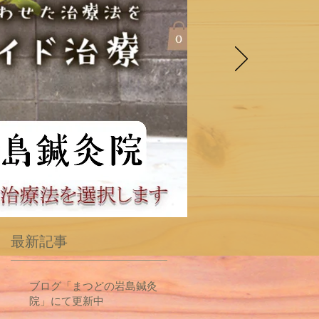
最新記事
ブログ「まつどの岩島鍼灸
院」にて更新中