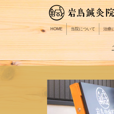
HOME
当院について
治療