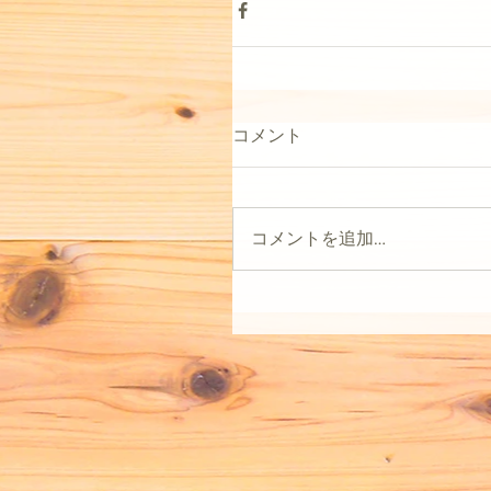
コメント
コメントを追加…