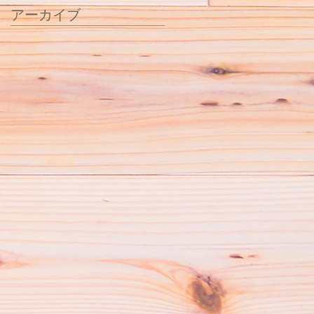
アーカイブ