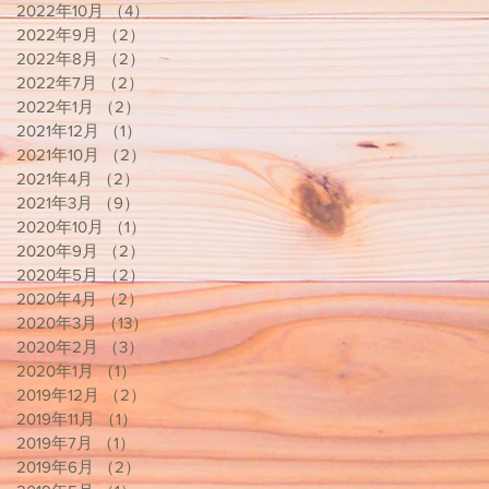
2022年10月
（4）
4件の記事
2022年9月
（2）
2件の記事
2022年8月
（2）
2件の記事
2022年7月
（2）
2件の記事
2022年1月
（2）
2件の記事
2021年12月
（1）
1件の記事
2021年10月
（2）
2件の記事
2021年4月
（2）
2件の記事
2021年3月
（9）
9件の記事
2020年10月
（1）
1件の記事
2020年9月
（2）
2件の記事
2020年5月
（2）
2件の記事
2020年4月
（2）
2件の記事
2020年3月
（13）
13件の記事
2020年2月
（3）
3件の記事
2020年1月
（1）
1件の記事
2019年12月
（2）
2件の記事
2019年11月
（1）
1件の記事
2019年7月
（1）
1件の記事
2019年6月
（2）
2件の記事