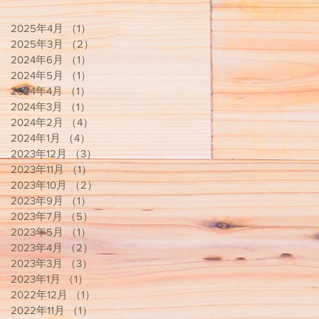
2025年4月
（1）
1件の記事
2025年3月
（2）
2件の記事
2024年6月
（1）
1件の記事
2024年5月
（1）
1件の記事
2024年4月
（1）
1件の記事
2024年3月
（1）
1件の記事
2024年2月
（4）
4件の記事
2024年1月
（4）
4件の記事
2023年12月
（3）
3件の記事
2023年11月
（1）
1件の記事
2023年10月
（2）
2件の記事
2023年9月
（1）
1件の記事
2023年7月
（5）
5件の記事
2023年5月
（1）
1件の記事
2023年4月
（2）
2件の記事
2023年3月
（3）
3件の記事
2023年1月
（1）
1件の記事
2022年12月
（1）
1件の記事
2022年11月
（1）
1件の記事