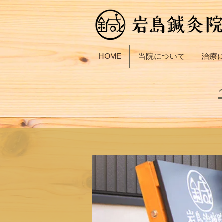
HOME
当院について
治療