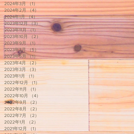
2024年3月
（1）
1件の記事
2024年2月
（4）
4件の記事
2024年1月
（4）
4件の記事
2023年12月
（3）
3件の記事
2023年11月
（1）
1件の記事
2023年10月
（2）
2件の記事
2023年9月
（1）
1件の記事
2023年7月
（5）
5件の記事
2023年5月
（1）
1件の記事
2023年4月
（2）
2件の記事
2023年3月
（3）
3件の記事
2023年1月
（1）
1件の記事
2022年12月
（1）
1件の記事
2022年11月
（1）
1件の記事
2022年10月
（4）
4件の記事
2022年9月
（2）
2件の記事
2022年8月
（2）
2件の記事
2022年7月
（2）
2件の記事
2022年1月
（2）
2件の記事
2021年12月
（1）
1件の記事